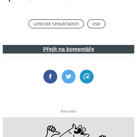
LETECKÉ SPOLEČNOSTI
USA
Přejít na komentáře
Facebook
Twitter
Telegram
REKLAMA