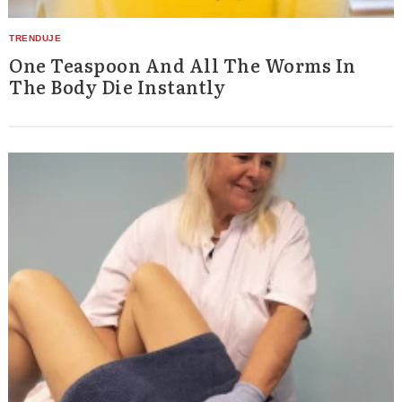
One Teaspoon And All The Worms In
The Body Die Instantly