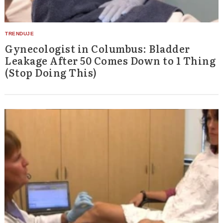
Gynecologist in Columbus: Bladder
Leakage After 50 Comes Down to 1 Thing
(Stop Doing This)