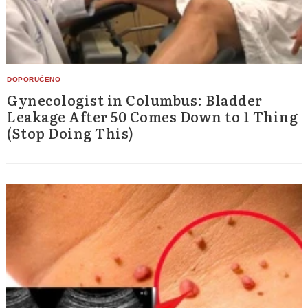
Gynecologist in Columbus: Bladder
Leakage After 50 Comes Down to 1 Thing
(Stop Doing This)