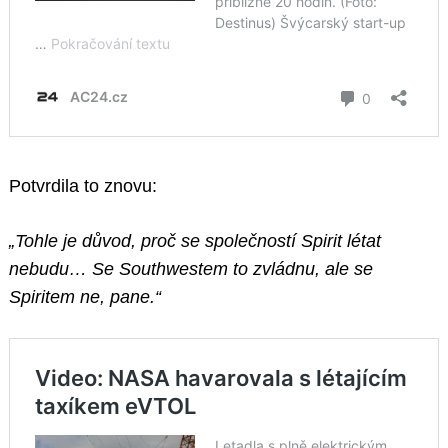
Potvrdila to znovu:
„Tohle je důvod, proč se společností Spirit létat
nebudu… Se Southwestem to zvládnu, ale se
Spiritem ne, pane.“