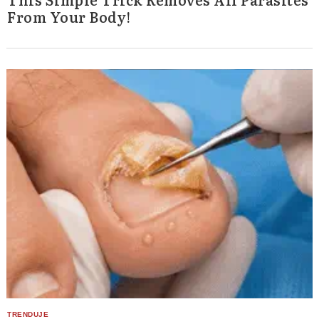
From Your Body!