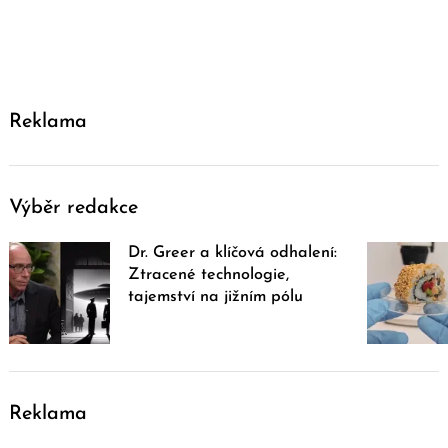
Reklama
Výběr redakce
Dr. Greer a klíčová odhalení:
Ztracené technologie,
tajemství na jižním pólu
Reklama