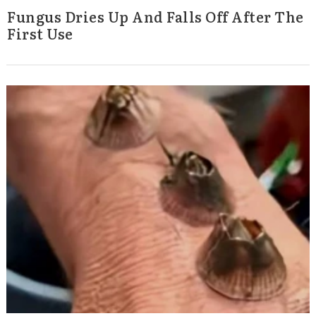
Fungus Dries Up And Falls Off After The
First Use