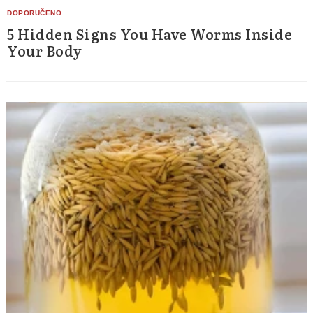
5 Hidden Signs You Have Worms Inside
Your Body