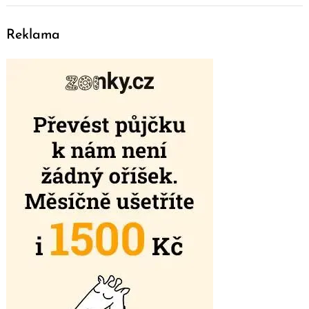
Reklama