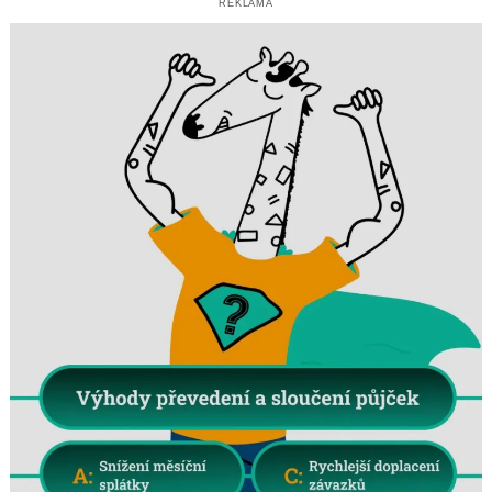
REKLAMA