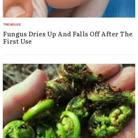
Fungus Dries Up And Falls Off After The
First Use