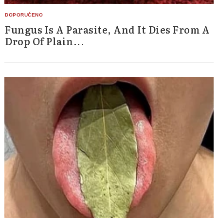
Fungus Is A Parasite, And It Dies From A
Drop Of Plain...