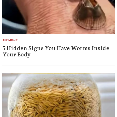
5 Hidden Signs You Have Worms Inside
Your Body