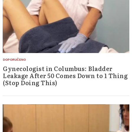
Gynecologist in Columbus: Bladder
Leakage After 50 Comes Down to 1 Thing
(Stop Doing This)