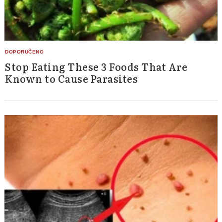
Stop Eating These 3 Foods That Are
Known to Cause Parasites