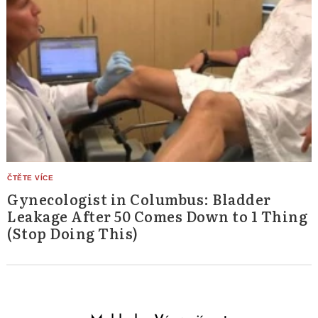
Gynecologist in Columbus: Bladder
Leakage After 50 Comes Down to 1 Thing
(Stop Doing This)