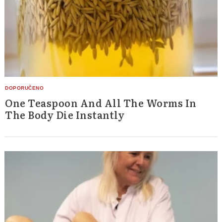
One Teaspoon And All The Worms In
The Body Die Instantly