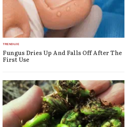
Fungus Dries Up And Falls Off After The
First Use