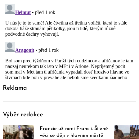
Reklama
Výběr redakce
Francie už není Francií. Šílené
věci se dějí v hlavním městě