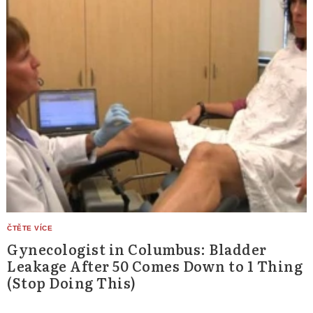
Gynecologist in Columbus: Bladder
Leakage After 50 Comes Down to 1 Thing
(Stop Doing This)