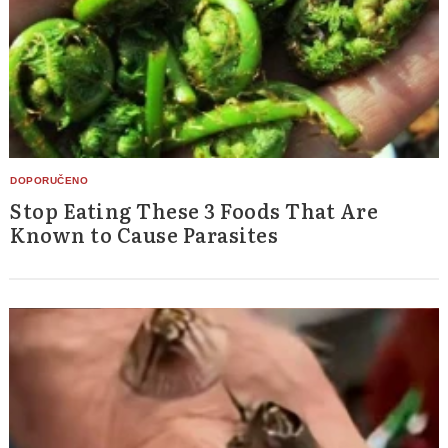
Stop Eating These 3 Foods That Are
Known to Cause Parasites