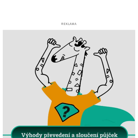
REKLAMA