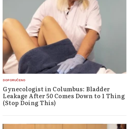
Gynecologist in Columbus: Bladder
Leakage After 50 Comes Down to 1 Thing
(Stop Doing This)