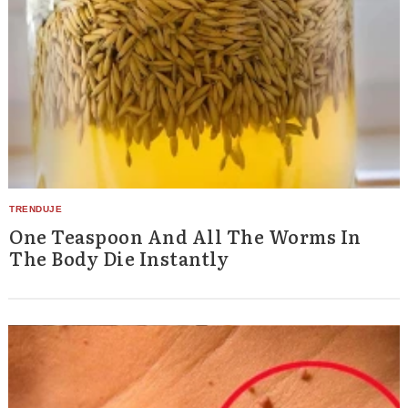
One Teaspoon And All The Worms In
The Body Die Instantly