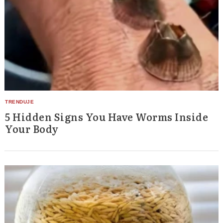
5 Hidden Signs You Have Worms Inside
Your Body