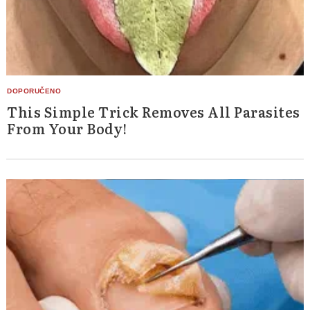
This Simple Trick Removes All Parasites
From Your Body!