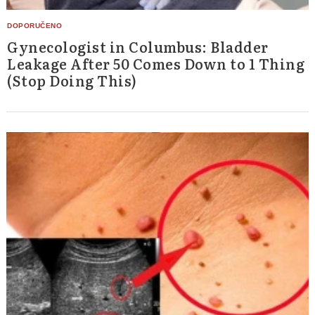
Gynecologist in Columbus: Bladder
Leakage After 50 Comes Down to 1 Thing
(Stop Doing This)