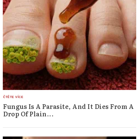
Fungus Is A Parasite, And It Dies From A
Drop Of Plain...