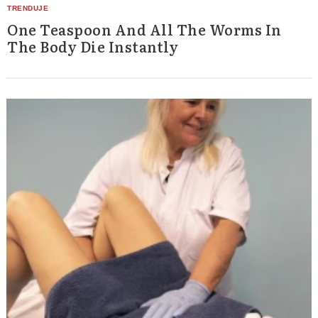
One Teaspoon And All The Worms In
The Body Die Instantly