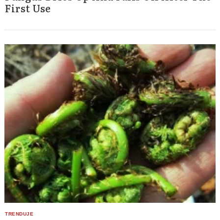
First Use