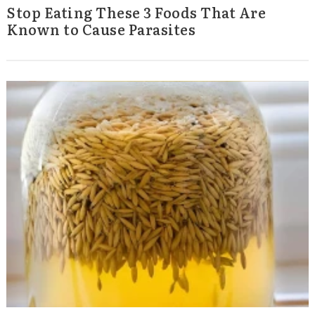
Stop Eating These 3 Foods That Are
Known to Cause Parasites