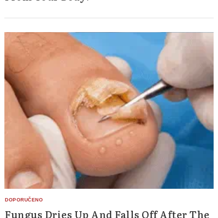
Fungus Dries Up And Falls Off After The