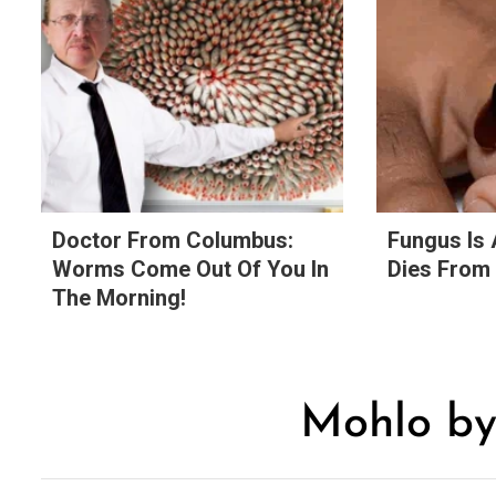
Doctor From Columbus:
Fungus Is 
Worms Come Out Of You In
Dies From 
The Morning!
Mohlo by