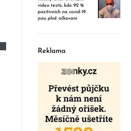
video testů, kde 92 %
pozitivních na covid-19
jsou plně očkovaní
Reklama