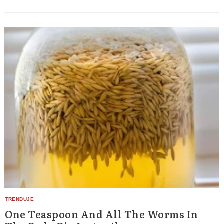
One Teaspoon And All The Worms In