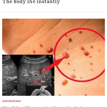
The Body Die Instantly