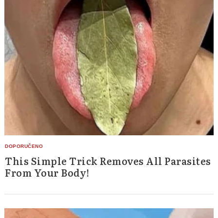
This Simple Trick Removes All Parasites
From Your Body!