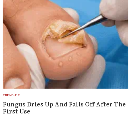
Fungus Dries Up And Falls Off After The
First Use