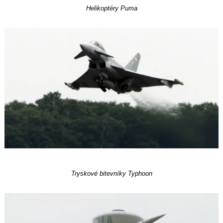
Helikoptéry Puma
Tryskové bitevníky Typhoon