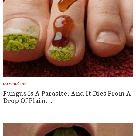
Fungus Is A Parasite, And It Dies From A
Drop Of Plain...