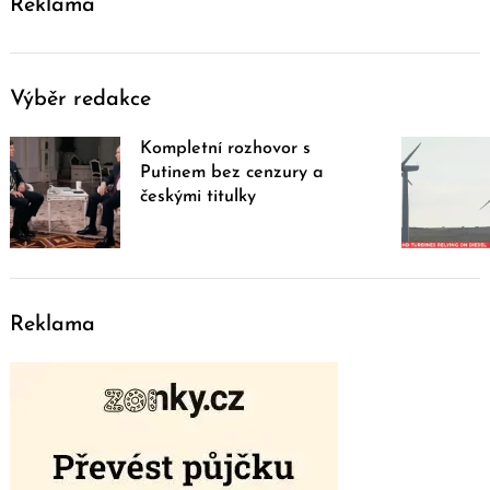
Reklama
Výběr redakce
Kompletní rozhovor s
Putinem bez cenzury a
českými titulky
Reklama