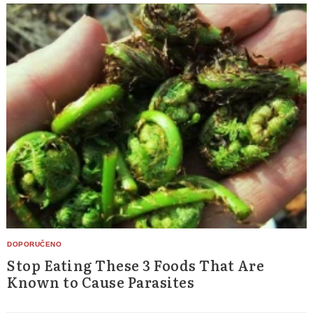
Stop Eating These 3 Foods That Are
Known to Cause Parasites