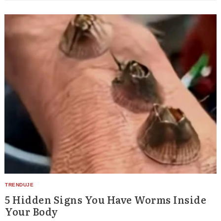
5 Hidden Signs You Have Worms Inside
Your Body