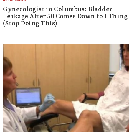
Gynecologist in Columbus: Bladder
Leakage After 50 Comes Down to 1 Thing
(Stop Doing This)