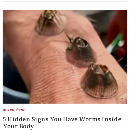
5 Hidden Signs You Have Worms Inside
Your Body