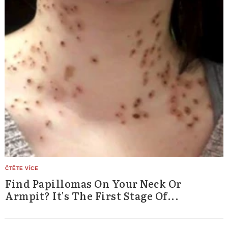
Find Papillomas On Your Neck Or
Armpit? It's The First Stage Of...
Search