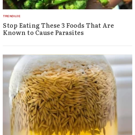
Stop Eating These 3 Foods That Are
Known to Cause Parasites