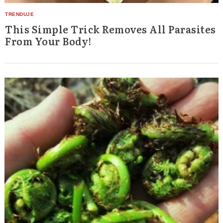
This Simple Trick Removes All Parasites
From Your Body!