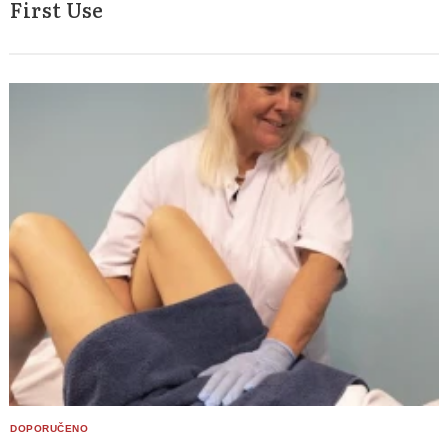
First Use