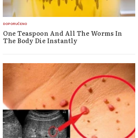
One Teaspoon And All The Worms In
The Body Die Instantly