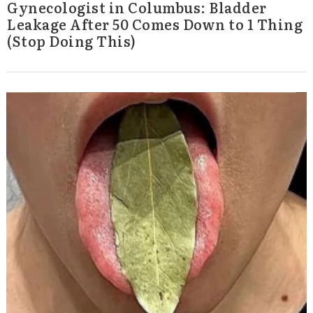
Gynecologist in Columbus: Bladder
Leakage After 50 Comes Down to 1 Thing
(Stop Doing This)