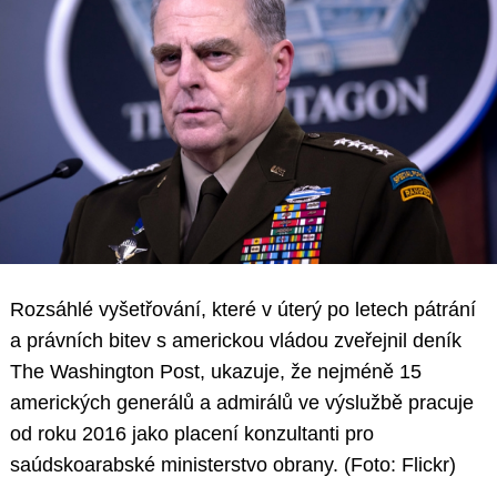
Rozsáhlé vyšetřování, které v úterý po letech pátrání
a právních bitev s americkou vládou zveřejnil deník
The Washington Post, ukazuje, že nejméně 15
amerických generálů a admirálů ve výslužbě pracuje
od roku 2016 jako placení konzultanti pro
saúdskoarabské ministerstvo obrany. (Foto: Flickr)