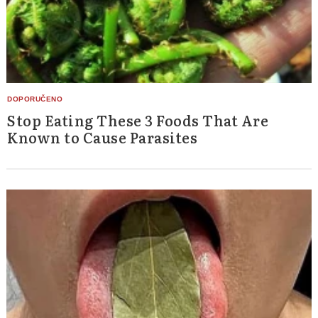
Stop Eating These 3 Foods That Are
Known to Cause Parasites