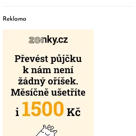
Reklama