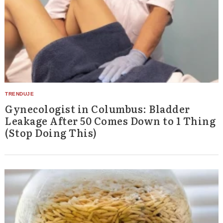
Gynecologist in Columbus: Bladder
Leakage After 50 Comes Down to 1 Thing
(Stop Doing This)