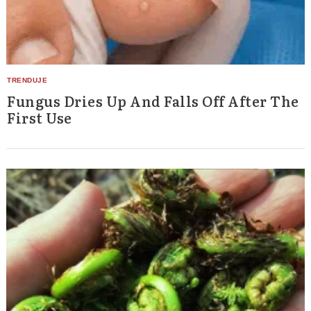
Fungus Dries Up And Falls Off After The
First Use