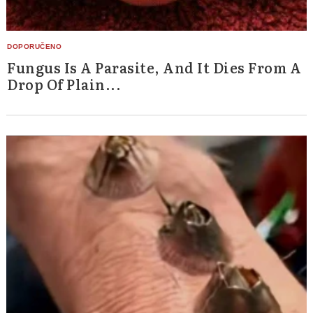
Fungus Is A Parasite, And It Dies From A
Drop Of Plain...