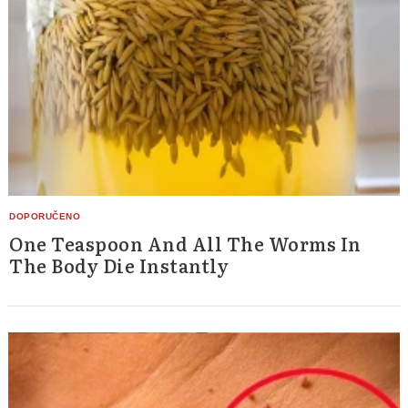
One Teaspoon And All The Worms In
The Body Die Instantly