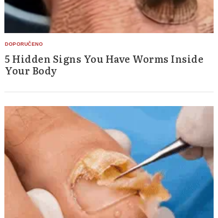
5 Hidden Signs You Have Worms Inside
Your Body