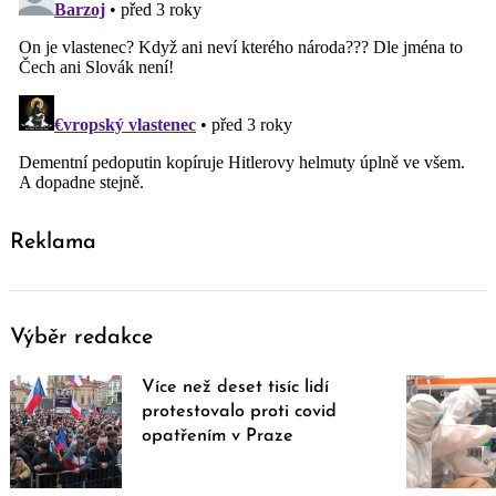
Reklama
Výběr redakce
Více než deset tisíc lidí
protestovalo proti covid
opatřením v Praze