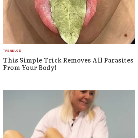
This Simple Trick Removes All Parasites
From Your Body!