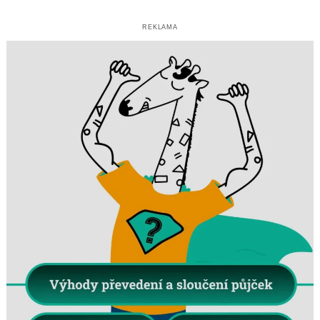
REKLAMA