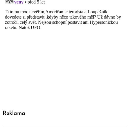
Reklama