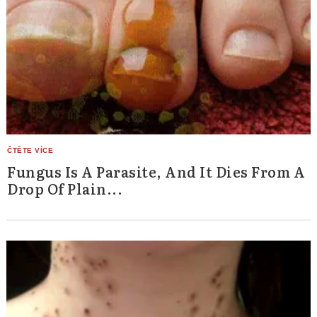
Fungus Is A Parasite, And It Dies From A
Drop Of Plain...