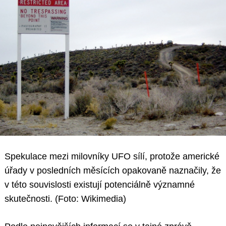
Spekulace mezi milovníky UFO sílí, protože americké
úřady v posledních měsících opakovaně naznačily, že
v této souvislosti existují potenciálně významné
skutečnosti. (Foto: Wikimedia)