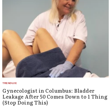
Gynecologist in Columbus: Bladder
Leakage After 50 Comes Down to 1 Thing
(Stop Doing This)