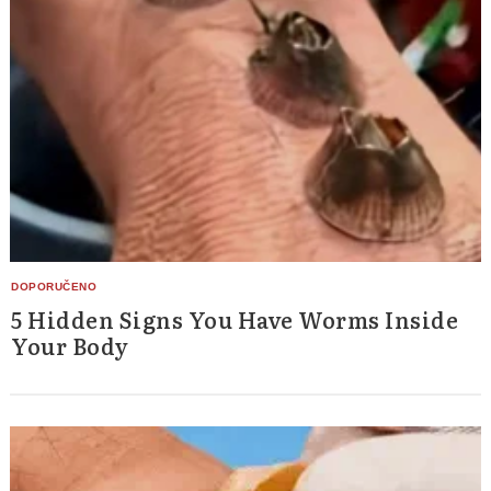
5 Hidden Signs You Have Worms Inside
Your Body