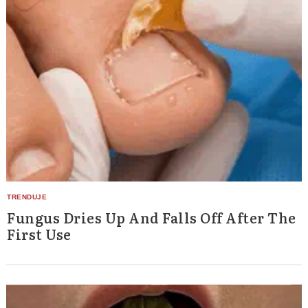
Fungus Dries Up And Falls Off After The
First Use