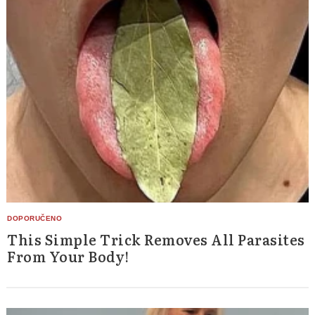
This Simple Trick Removes All Parasites
From Your Body!