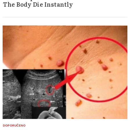
The Body Die Instantly