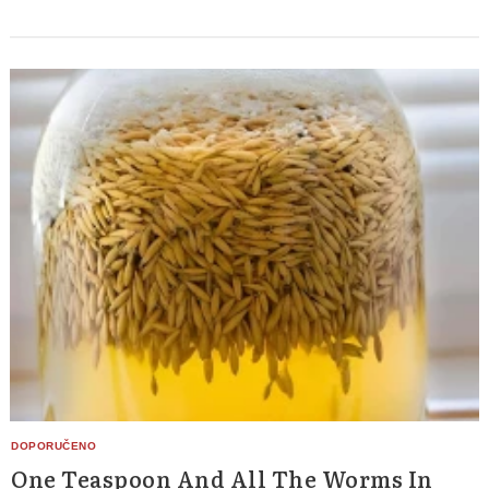
One Teaspoon And All The Worms In