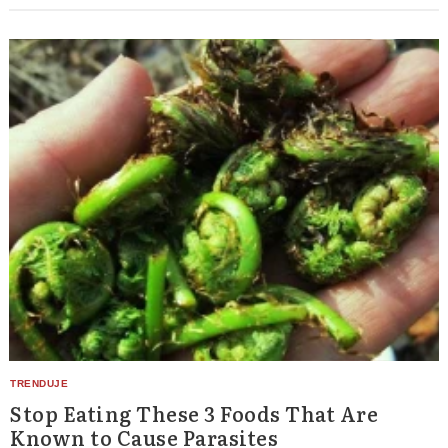
Stop Eating These 3 Foods That Are
Known to Cause Parasites