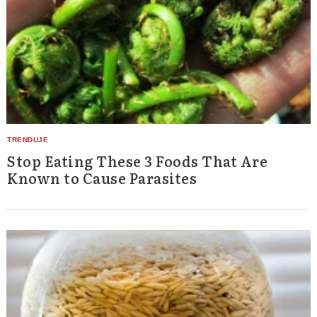
Stop Eating These 3 Foods That Are
Known to Cause Parasites