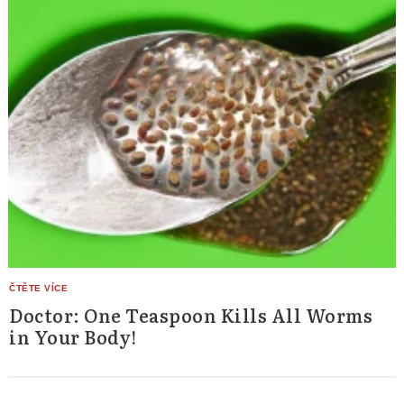
Doctor: One Teaspoon Kills All Worms
in Your Body!