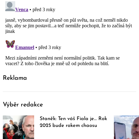
Reklama
Výběr redakce
Staněk: Ten váš Fiala je… Rok
2025 bude rokem chaosu