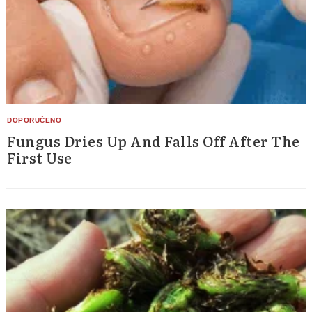
Fungus Dries Up And Falls Off After The
First Use