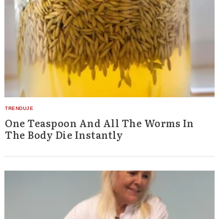
One Teaspoon And All The Worms In
The Body Die Instantly