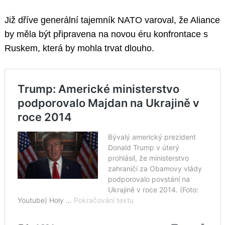
Již dříve generální tajemník NATO varoval, že Aliance
by měla být připravena na novou éru konfrontace s
Ruskem, která by mohla trvat dlouho.