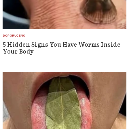
5 Hidden Signs You Have Worms Inside
Your Body