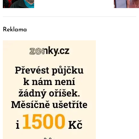
Reklama