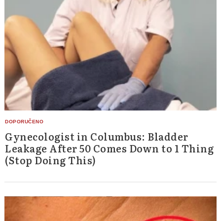
Gynecologist in Columbus: Bladder
Leakage After 50 Comes Down to 1 Thing
(Stop Doing This)