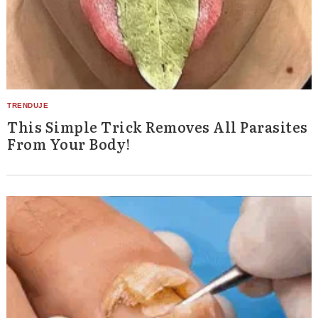
This Simple Trick Removes All Parasites
From Your Body!