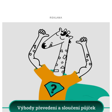
REKLAMA