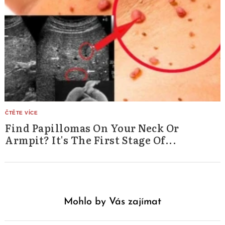
Find Papillomas On Your Neck Or
Armpit? It's The First Stage Of...
Mohlo by Vás zajímat