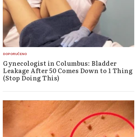
Gynecologist in Columbus: Bladder
Leakage After 50 Comes Down to 1 Thing
(Stop Doing This)