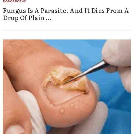
Fungus Is A Parasite, And It Dies From A
Drop Of Plain...