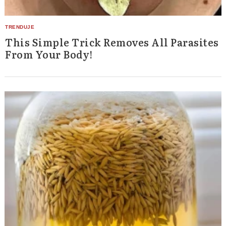
This Simple Trick Removes All Parasites
From Your Body!