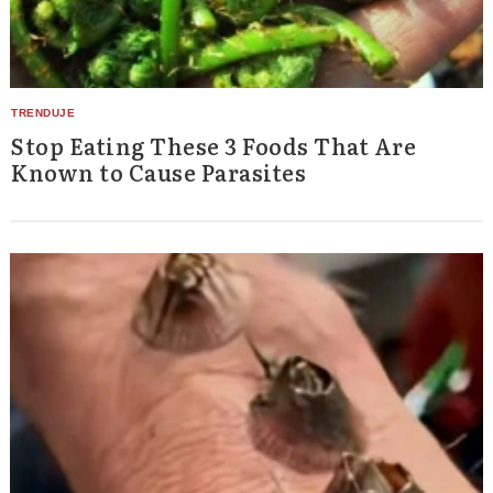
Stop Eating These 3 Foods That Are
Known to Cause Parasites