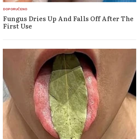
Fungus Dries Up And Falls Off After The
First Use