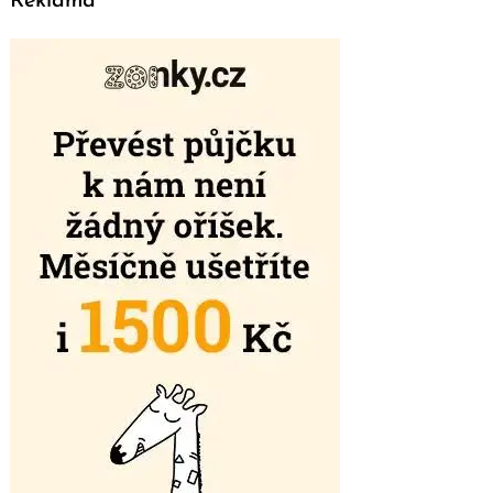
Reklama