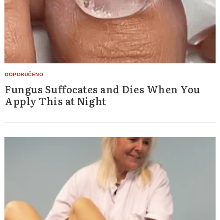
Fungus Suffocates and Dies When You
Apply This at Night