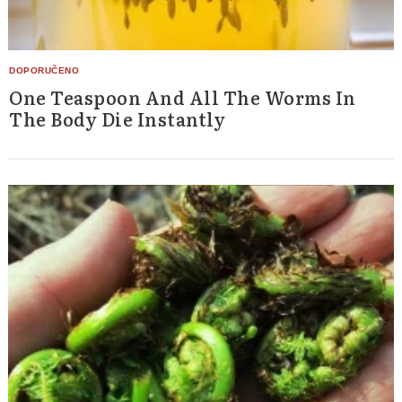
One Teaspoon And All The Worms In
The Body Die Instantly