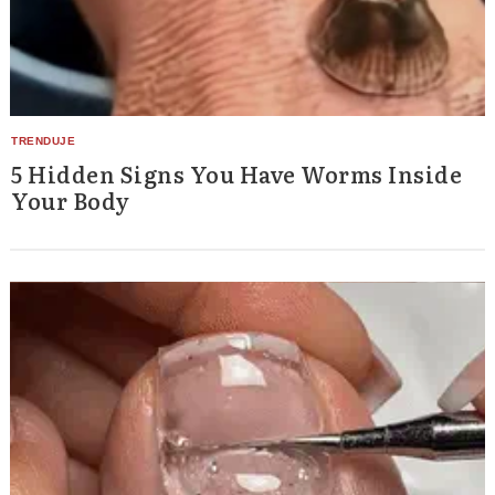
5 Hidden Signs You Have Worms Inside
Your Body