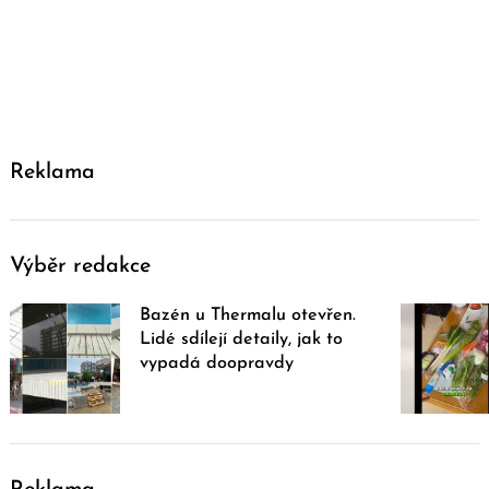
Reklama
Výběr redakce
Bazén u Thermalu otevřen.
Lidé sdílejí detaily, jak to
vypadá doopravdy