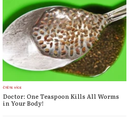
Doctor: One Teaspoon Kills All Worms
in Your Body!