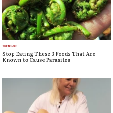
Stop Eating These 3 Foods That Are
Known to Cause Parasites