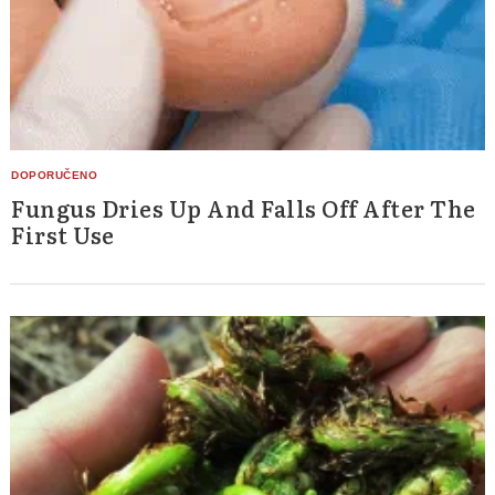
Fungus Dries Up And Falls Off After The
First Use