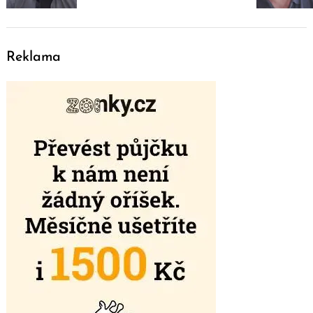
Reklama