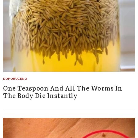
One Teaspoon And All The Worms In
The Body Die Instantly