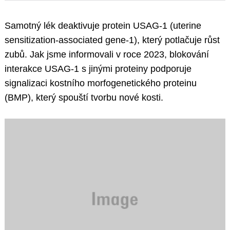
Samotný lék deaktivuje protein USAG-1 (uterine
sensitization-associated gene-1), který potlačuje růst
zubů. Jak jsme informovali v roce 2023, blokování
interakce USAG-1 s jinými proteiny podporuje
signalizaci kostního morfogenetického proteinu
(BMP), který spouští tvorbu nové kosti.