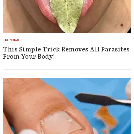
This Simple Trick Removes All Parasites
From Your Body!