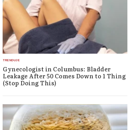
Gynecologist in Columbus: Bladder
Leakage After 50 Comes Down to 1 Thing
(Stop Doing This)