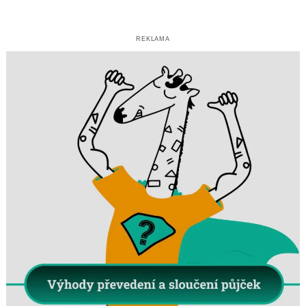
REKLAMA