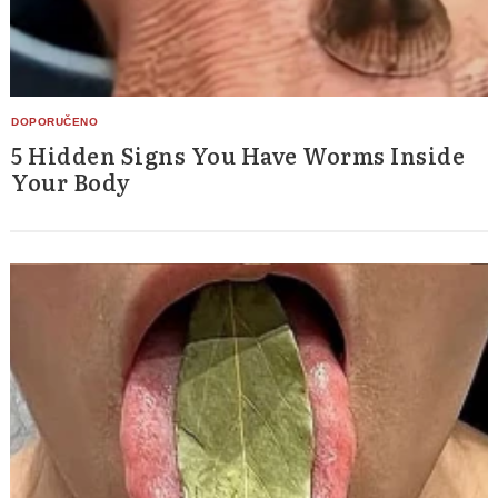
5 Hidden Signs You Have Worms Inside
Your Body