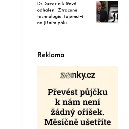
Dr. Greer a klíčová
odhalení: Ztracené
technologie, tajemství
na jižním pólu
Reklama