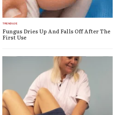
Fungus Dries Up And Falls Off After The
First Use