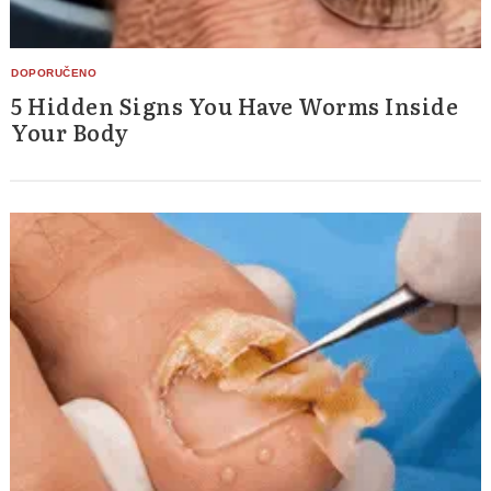
5 Hidden Signs You Have Worms Inside
Your Body