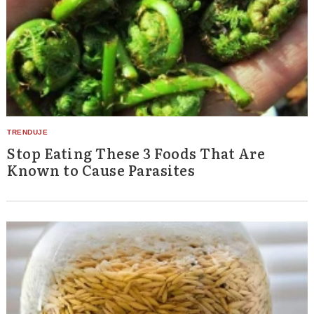
Stop Eating These 3 Foods That Are
Known to Cause Parasites