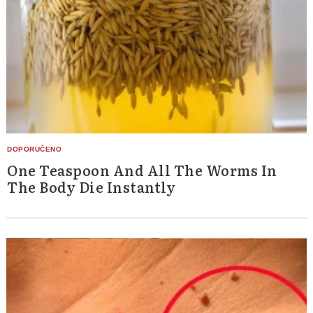
One Teaspoon And All The Worms In
The Body Die Instantly