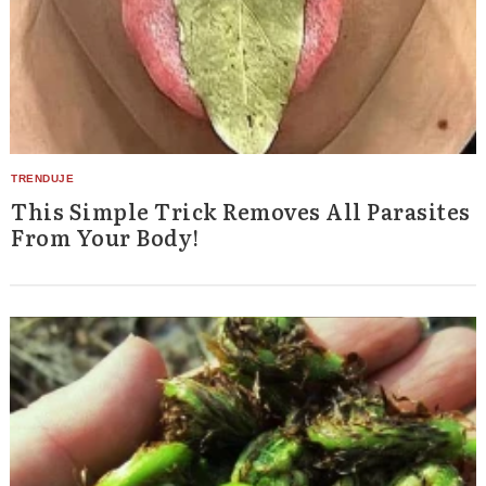
This Simple Trick Removes All Parasites
From Your Body!