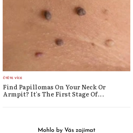
Find Papillomas On Your Neck Or
Armpit? It's The First Stage Of...
Mohlo by Vás zajímat