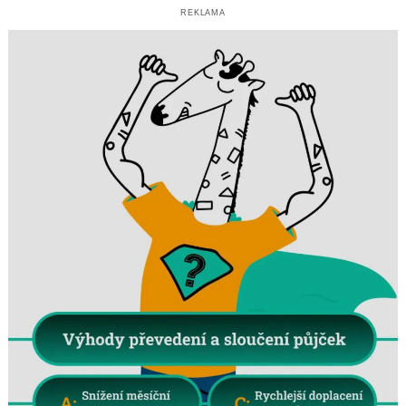
REKLAMA