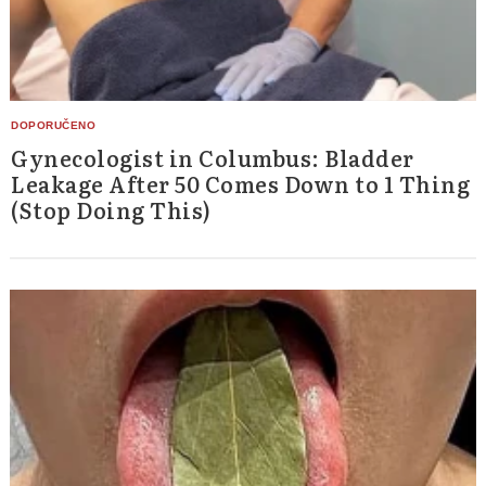
Gynecologist in Columbus: Bladder
Leakage After 50 Comes Down to 1 Thing
(Stop Doing This)