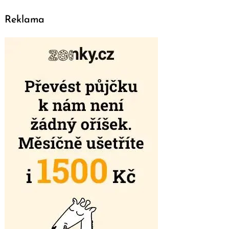
Reklama