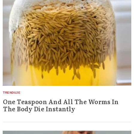
One Teaspoon And All The Worms In
The Body Die Instantly