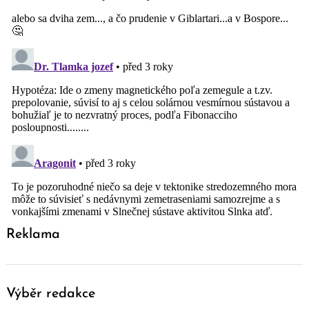
Reklama
Výběr redakce