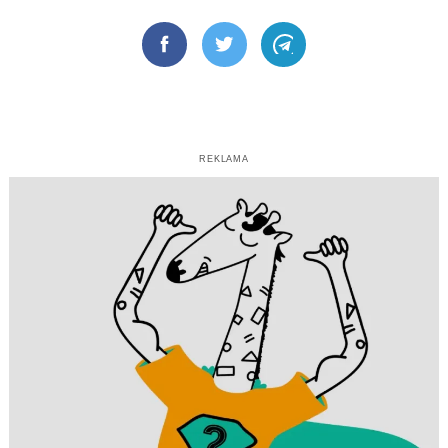
Facebook
Twitter
Telegram
REKLAMA