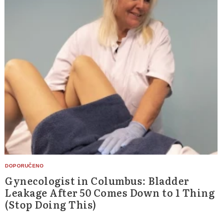
Gynecologist in Columbus: Bladder
Leakage After 50 Comes Down to 1 Thing
(Stop Doing This)