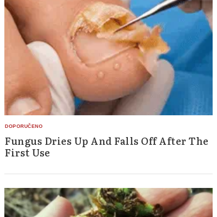
Fungus Dries Up And Falls Off After The
First Use