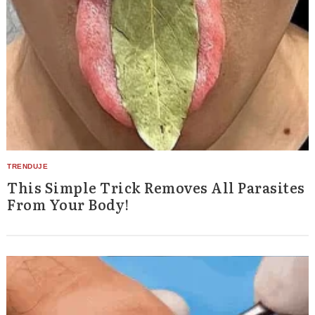
This Simple Trick Removes All Parasites
From Your Body!