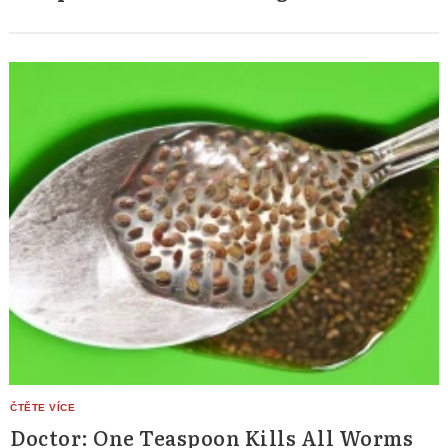
Doctor: One Teaspoon Kills All Worms