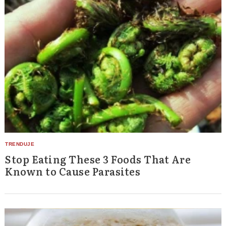
Stop Eating These 3 Foods That Are
Known to Cause Parasites