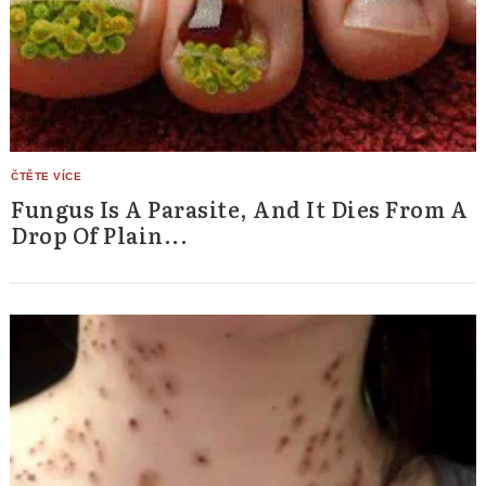
Search
for:
Fungus Is A Parasite, And It Dies From A
Drop Of Plain...