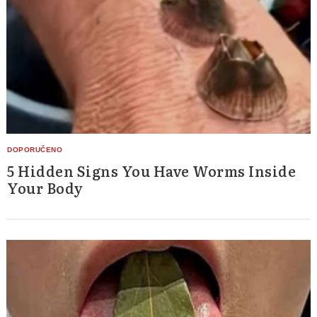
5 Hidden Signs You Have Worms Inside
Your Body