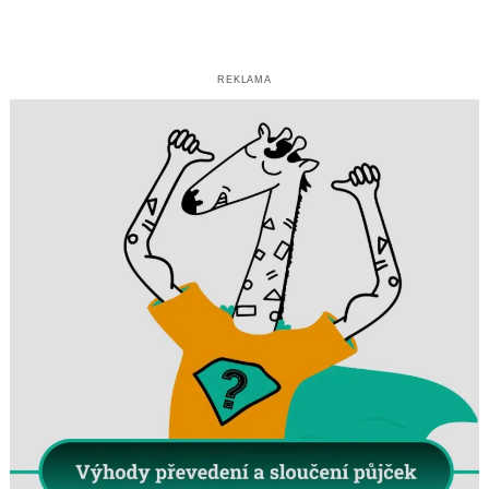
REKLAMA