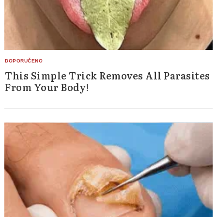
This Simple Trick Removes All Parasites
From Your Body!