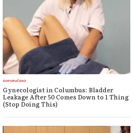
Gynecologist in Columbus: Bladder
Leakage After 50 Comes Down to 1 Thing
(Stop Doing This)