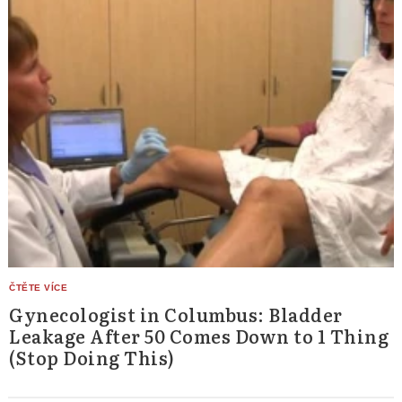
Gynecologist in Columbus: Bladder
Leakage After 50 Comes Down to 1 Thing
(Stop Doing This)