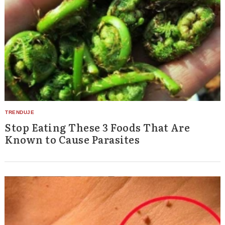
Stop Eating These 3 Foods That Are
Known to Cause Parasites