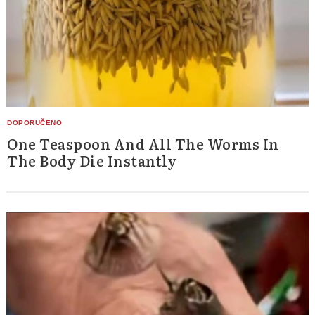
One Teaspoon And All The Worms In
The Body Die Instantly