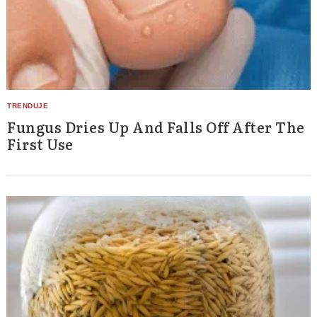
Fungus Dries Up And Falls Off After The
First Use