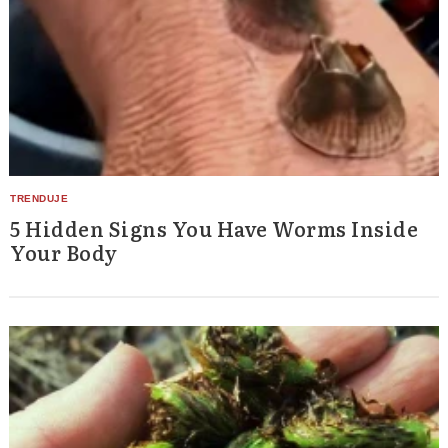
5 Hidden Signs You Have Worms Inside
Your Body