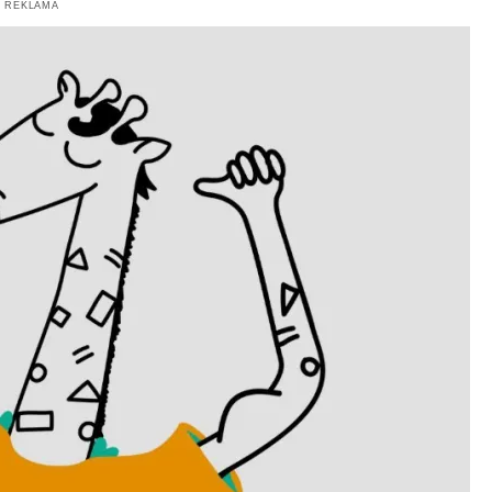
REKLAMA