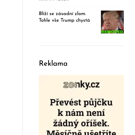
Blíží se zásadní zlom.
Tohle vše Trump chystá
Reklama