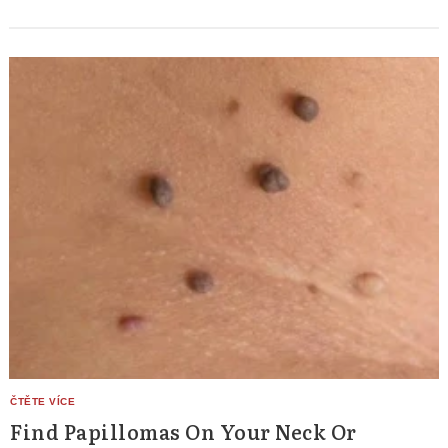
Find Papillomas On Your Neck Or