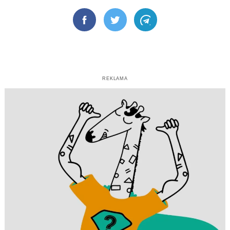
Facebook
Twitter
Telegram
REKLAMA