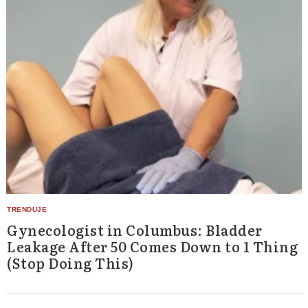
Gynecologist in Columbus: Bladder
Leakage After 50 Comes Down to 1 Thing
(Stop Doing This)