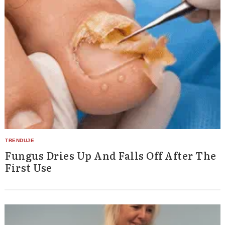
Fungus Dries Up And Falls Off After The
First Use