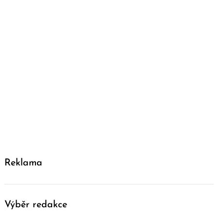
Reklama
Výběr redakce