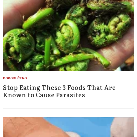
Stop Eating These 3 Foods That Are
Known to Cause Parasites