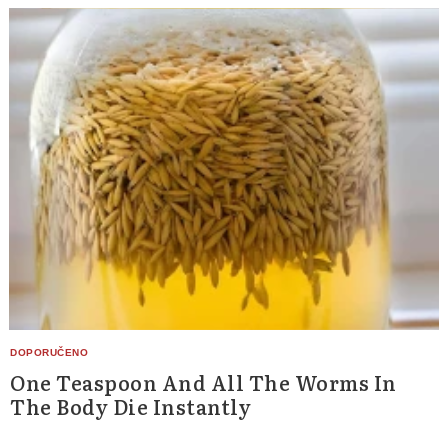
One Teaspoon And All The Worms In
The Body Die Instantly