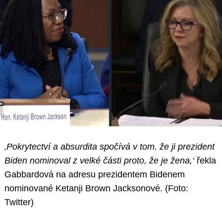
‚Pokrytectví a absurdita spočívá v tom, že ji prezident
Biden nominoval z velké části proto, že je žena,‘
řekla
Gabbardová na adresu prezidentem Bidenem
nominované Ketanji Brown Jacksonové. (Foto:
Twitter)