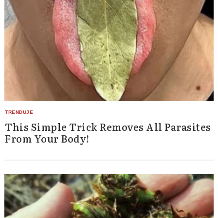
This Simple Trick Removes All Parasites
From Your Body!