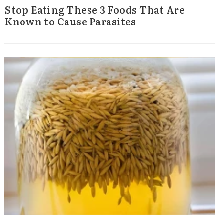
Stop Eating These 3 Foods That Are
Known to Cause Parasites