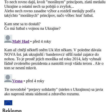
Reklama