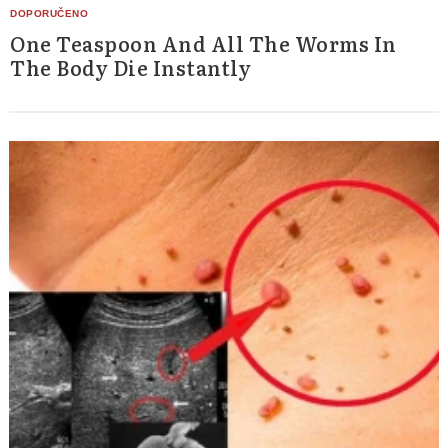
One Teaspoon And All The Worms In
The Body Die Instantly