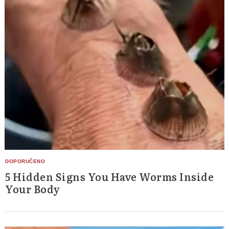
Search
for:
5 Hidden Signs You Have Worms Inside
Your Body