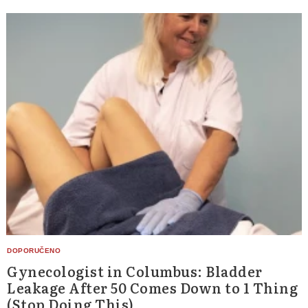
Gynecologist in Columbus: Bladder
Leakage After 50 Comes Down to 1 Thing
(Stop Doing This)