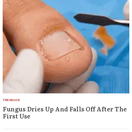
Fungus Dries Up And Falls Off After The
First Use