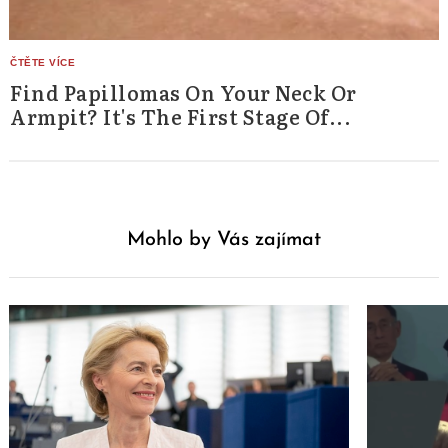
Find Papillomas On Your Neck Or
Armpit? It's The First Stage Of...
Mohlo by Vás zajímat