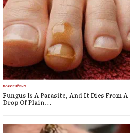
Fungus Is A Parasite, And It Dies From A
Drop Of Plain...