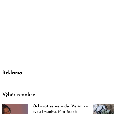
Reklama
Výběr redakce
Očkovat se nebudu. Věřím ve
svou imunitu, říká česká