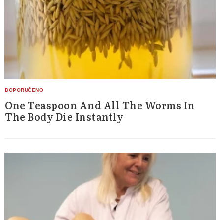
One Teaspoon And All The Worms In
The Body Die Instantly