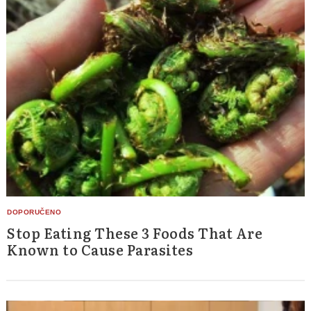
Stop Eating These 3 Foods That Are
Known to Cause Parasites