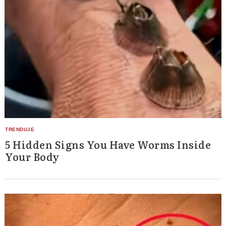
5 Hidden Signs You Have Worms Inside
Your Body