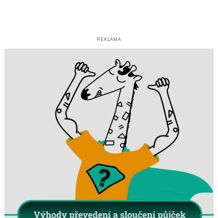
REKLAMA