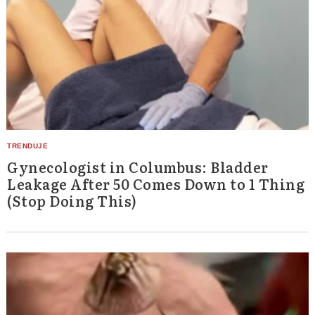
Gynecologist in Columbus: Bladder
Leakage After 50 Comes Down to 1 Thing
(Stop Doing This)