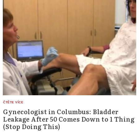
Gynecologist in Columbus: Bladder
Leakage After 50 Comes Down to 1 Thing
(Stop Doing This)