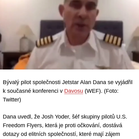
Bývalý pilot společnosti Jetstar Alan Dana se vyjádřil
k současné konferenci v
Davosu
(WEF). (Foto:
Twitter)
Dana uvedl, že Josh Yoder, šéf skupiny pilotů U.S.
Freedom Flyers, která je proti očkování, dostává
dotazy od elitních společností, které mají zájem