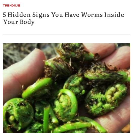
5 Hidden Signs You Have Worms Inside
Your Body