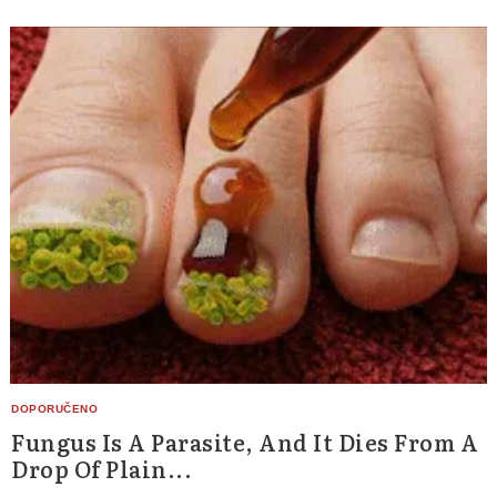
Fungus Is A Parasite, And It Dies From A
Drop Of Plain...