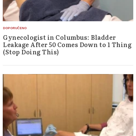
Gynecologist in Columbus: Bladder
Leakage After 50 Comes Down to 1 Thing
(Stop Doing This)