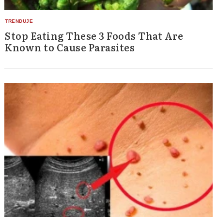
Stop Eating These 3 Foods That Are
Known to Cause Parasites