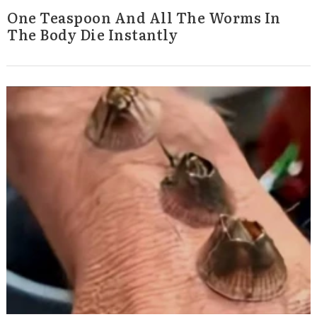
One Teaspoon And All The Worms In
The Body Die Instantly