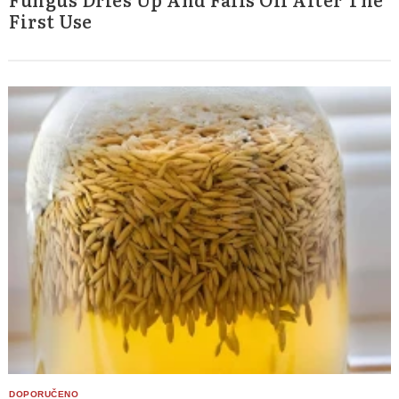
First Use