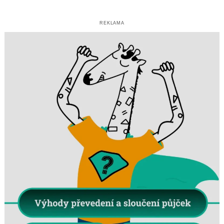
REKLAMA