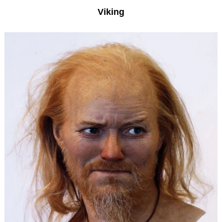
Viking