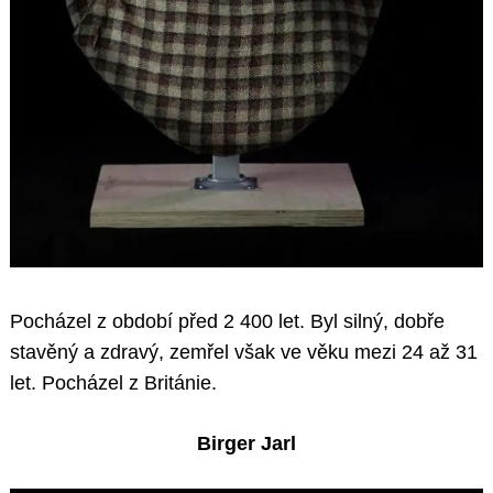
Pocházel z období před 2 400 let. Byl silný, dobře
stavěný a zdravý, zemřel však ve věku mezi 24 až 31
let. Pocházel z Británie.
Birger Jarl