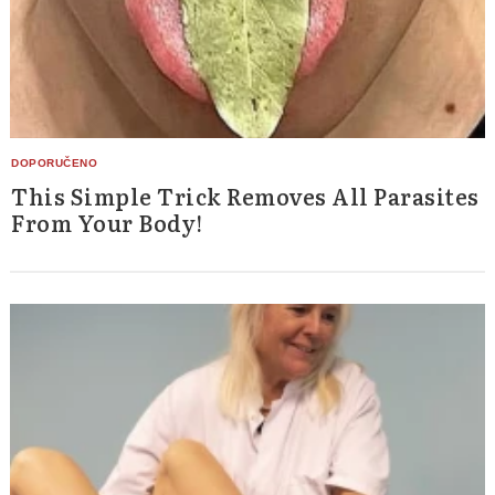
This Simple Trick Removes All Parasites
From Your Body!