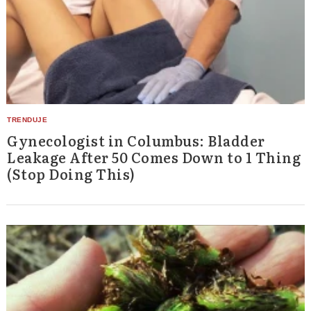
Gynecologist in Columbus: Bladder
Leakage After 50 Comes Down to 1 Thing
(Stop Doing This)