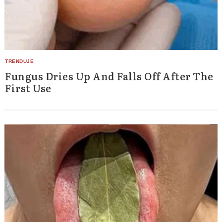
Fungus Dries Up And Falls Off After The
First Use