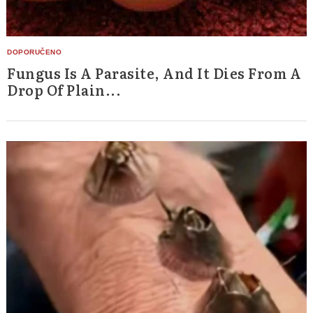
Fungus Is A Parasite, And It Dies From A
Drop Of Plain...