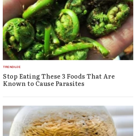
Stop Eating These 3 Foods That Are
Known to Cause Parasites