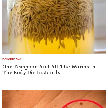
One Teaspoon And All The Worms In
The Body Die Instantly