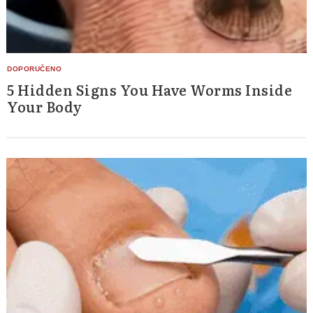
5 Hidden Signs You Have Worms Inside
Your Body