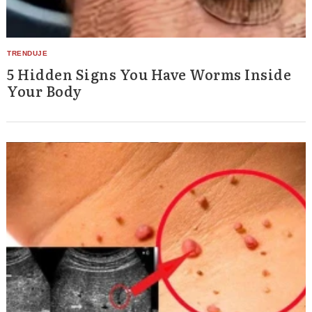
5 Hidden Signs You Have Worms Inside
Your Body