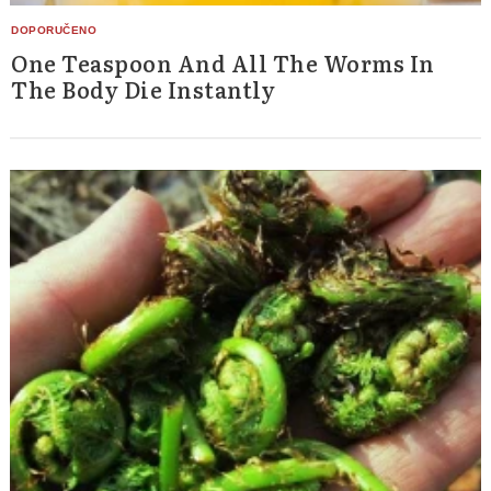
One Teaspoon And All The Worms In
The Body Die Instantly