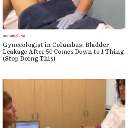
Gynecologist in Columbus: Bladder
Leakage After 50 Comes Down to 1 Thing
(Stop Doing This)