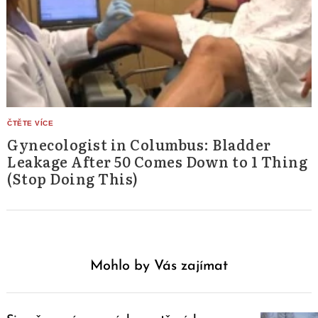
Gynecologist in Columbus: Bladder
Leakage After 50 Comes Down to 1 Thing
(Stop Doing This)
Mohlo by Vás zajímat