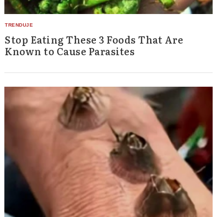
Stop Eating These 3 Foods That Are
Known to Cause Parasites