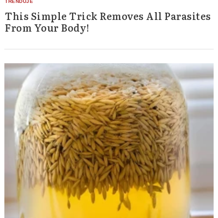
This Simple Trick Removes All Parasites
From Your Body!