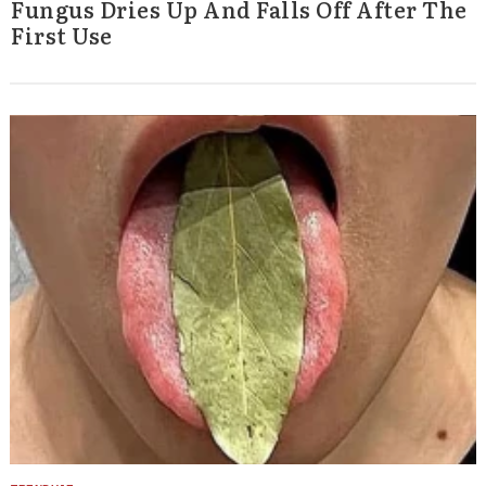
Fungus Dries Up And Falls Off After The
First Use