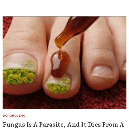
Fungus Is A Parasite, And It Dies From A