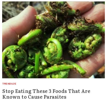
Stop Eating These 3 Foods That Are
Known to Cause Parasites