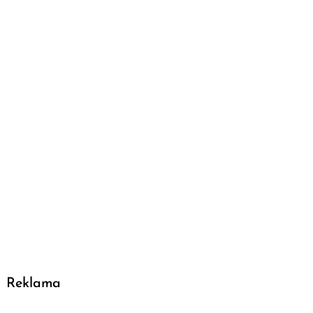
Reklama