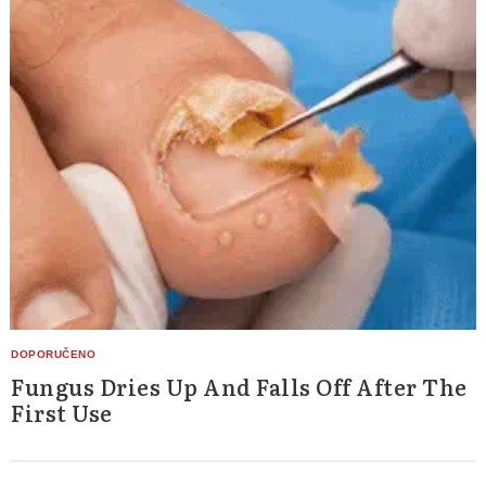
Fungus Dries Up And Falls Off After The
First Use