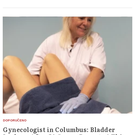
Gynecologist in Columbus: Bladder