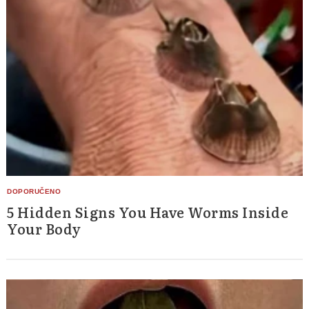
5 Hidden Signs You Have Worms Inside
Your Body