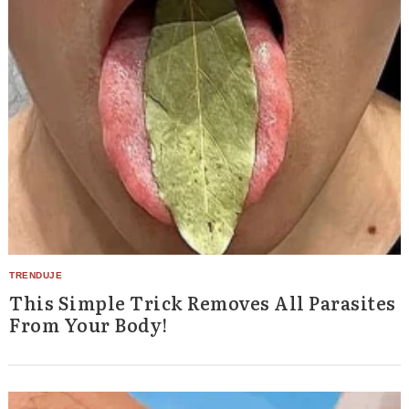
This Simple Trick Removes All Parasites
From Your Body!