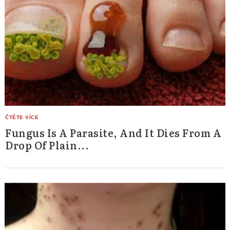
Fungus Is A Parasite, And It Dies From A
Drop Of Plain...