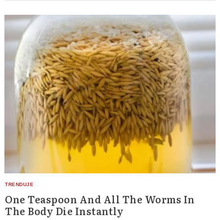
One Teaspoon And All The Worms In
The Body Die Instantly