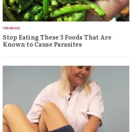
Stop Eating These 3 Foods That Are
Known to Cause Parasites