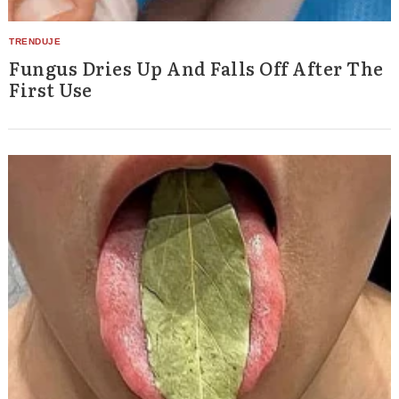
Fungus Dries Up And Falls Off After The
First Use