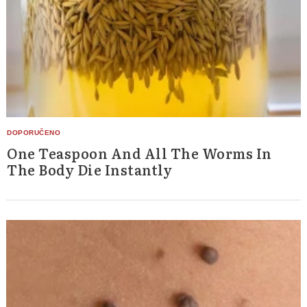
One Teaspoon And All The Worms In
The Body Die Instantly