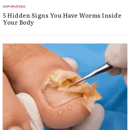
5 Hidden Signs You Have Worms Inside
Your Body