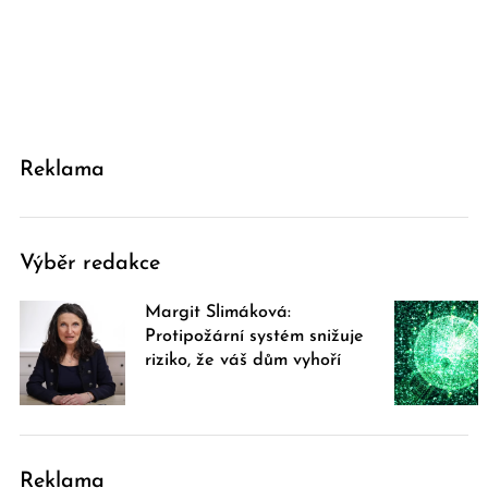
Reklama
Výběr redakce
Margit Slimáková:
Protipožární systém snižuje
riziko, že váš dům vyhoří
Reklama