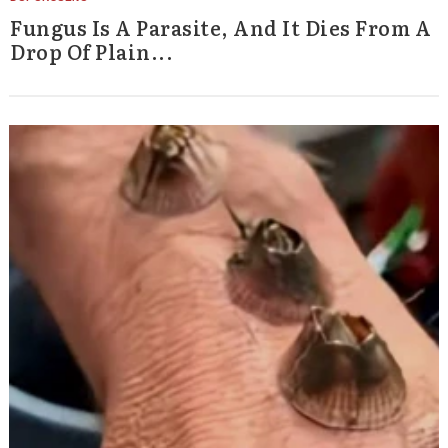
Fungus Is A Parasite, And It Dies From A
Drop Of Plain...