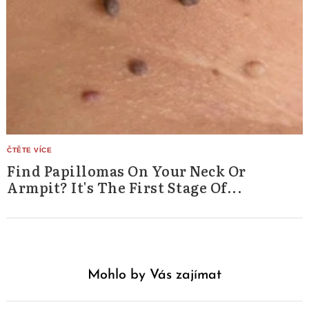
Find Papillomas On Your Neck Or
Armpit? It's The First Stage Of...
Mohlo by Vás zajímat