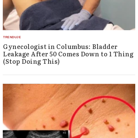
Gynecologist in Columbus: Bladder
Leakage After 50 Comes Down to 1 Thing
(Stop Doing This)