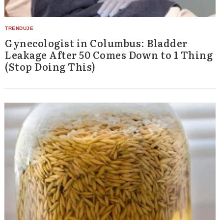
Gynecologist in Columbus: Bladder
Leakage After 50 Comes Down to 1 Thing
(Stop Doing This)