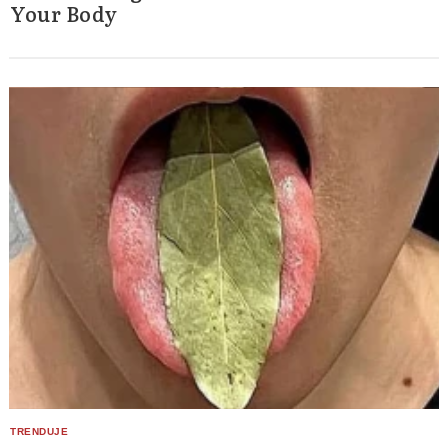
Your Body