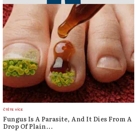
Fungus Is A Parasite, And It Dies From A
Drop Of Plain...