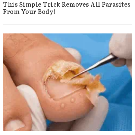
This Simple Trick Removes All Parasites
From Your Body!