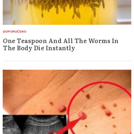
One Teaspoon And All The Worms In
The Body Die Instantly