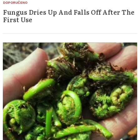
Fungus Dries Up And Falls Off After The
First Use