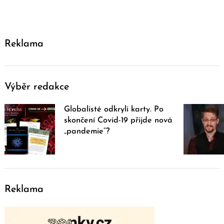
Reklama
Výběr redakce
Globalisté odkryli karty. Po
skončení Covid-19 přijde nová
„pandemie“?
Reklama