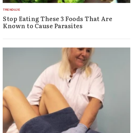
Stop Eating These 3 Foods That Are
Known to Cause Parasites