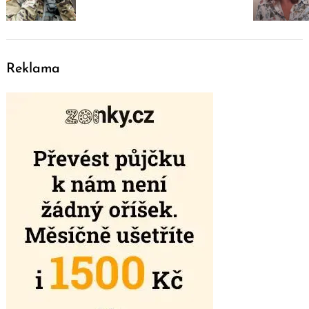
Reklama