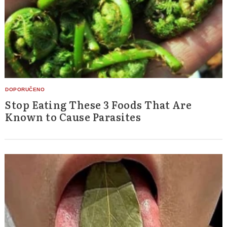
Stop Eating These 3 Foods That Are
Known to Cause Parasites