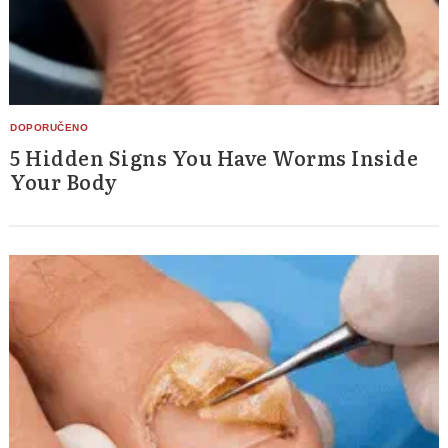
5 Hidden Signs You Have Worms Inside
Your Body