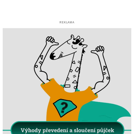
REKLAMA