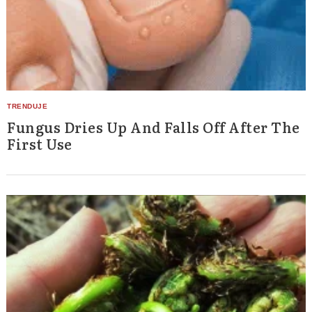
Fungus Dries Up And Falls Off After The
First Use