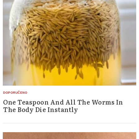
One Teaspoon And All The Worms In
The Body Die Instantly