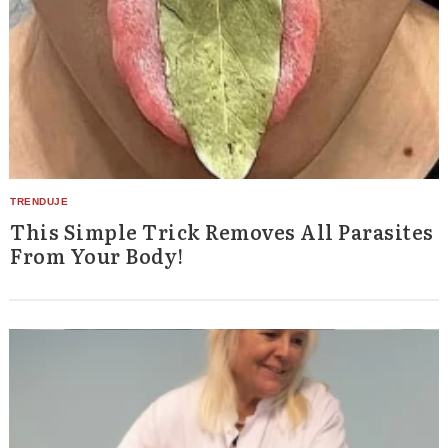
This Simple Trick Removes All Parasites
From Your Body!