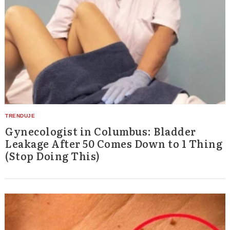
Gynecologist in Columbus: Bladder
Leakage After 50 Comes Down to 1 Thing
(Stop Doing This)