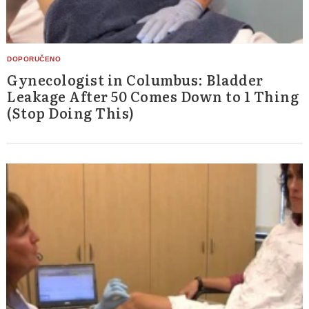
Gynecologist in Columbus: Bladder
Leakage After 50 Comes Down to 1 Thing
(Stop Doing This)