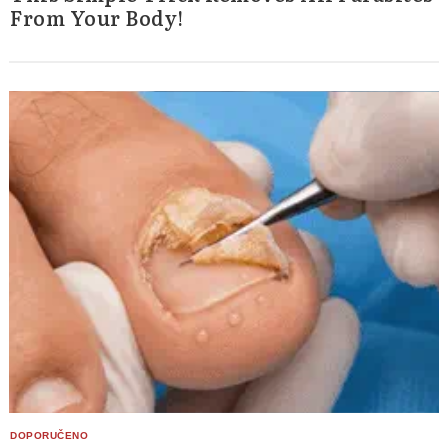
From Your Body!