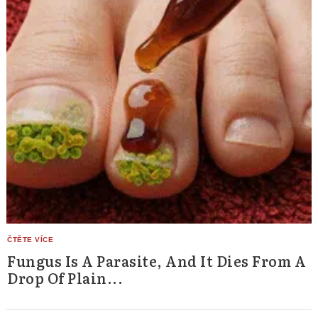
Fungus Is A Parasite, And It Dies From A
Drop Of Plain...