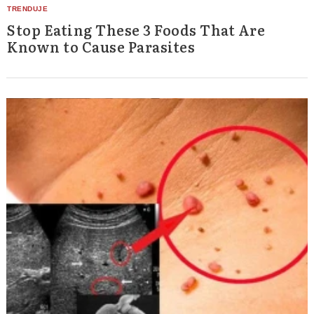
Stop Eating These 3 Foods That Are
Known to Cause Parasites