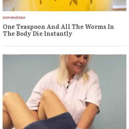
One Teaspoon And All The Worms In
The Body Die Instantly