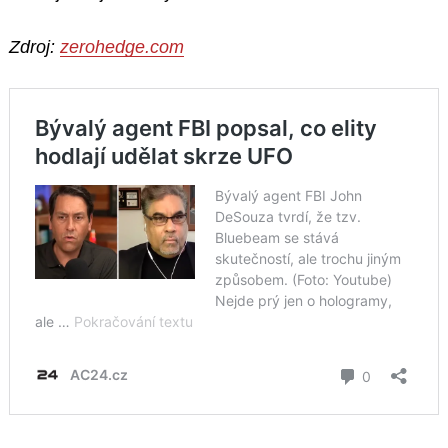
Zdroj:
zerohedge.com