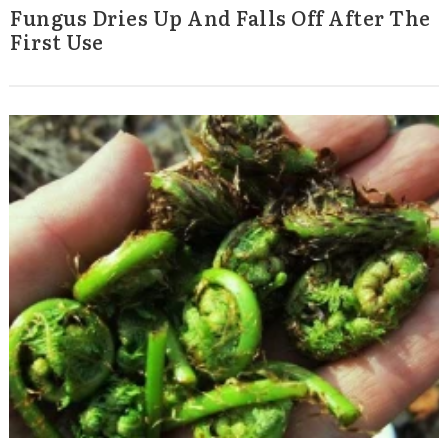
Fungus Dries Up And Falls Off After The
First Use