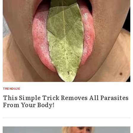
This Simple Trick Removes All Parasites
From Your Body!