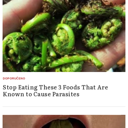
Stop Eating These 3 Foods That Are
Known to Cause Parasites