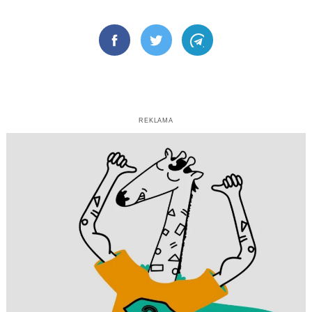
Facebook
Twitter
Telegram
REKLAMA