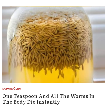
One Teaspoon And All The Worms In
The Body Die Instantly