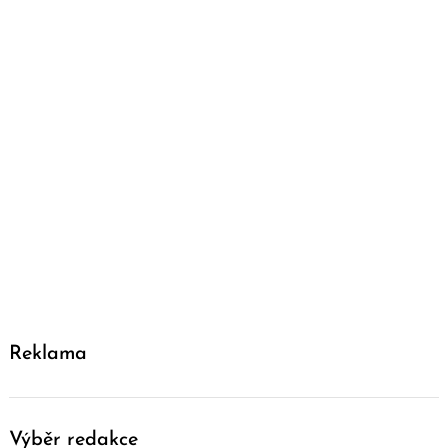
Reklama
Výběr redakce