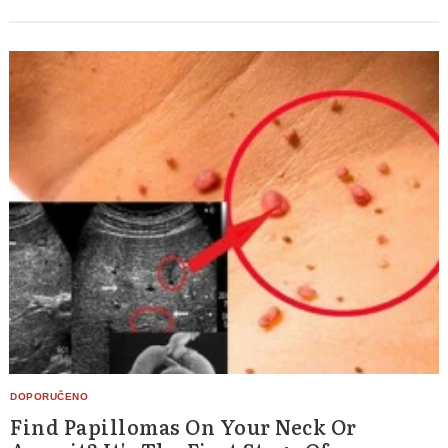
Find Papillomas On Your Neck Or