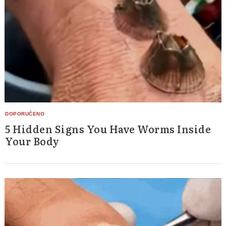
5 Hidden Signs You Have Worms Inside
Your Body