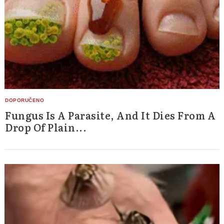
Fungus Is A Parasite, And It Dies From A
Drop Of Plain...