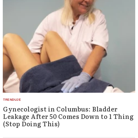
Gynecologist in Columbus: Bladder
Leakage After 50 Comes Down to 1 Thing
(Stop Doing This)