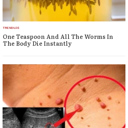
One Teaspoon And All The Worms In
The Body Die Instantly