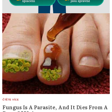
Fungus Is A Parasite, And It Dies From A