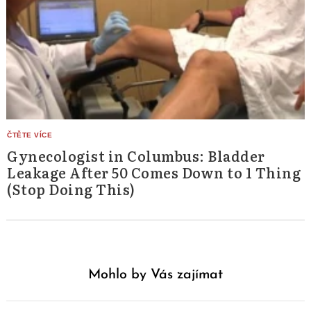
Gynecologist in Columbus: Bladder
Leakage After 50 Comes Down to 1 Thing
(Stop Doing This)
Mohlo by Vás zajímat