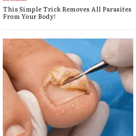
This Simple Trick Removes All Parasites
From Your Body!