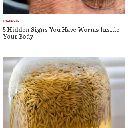
5 Hidden Signs You Have Worms Inside
Your Body