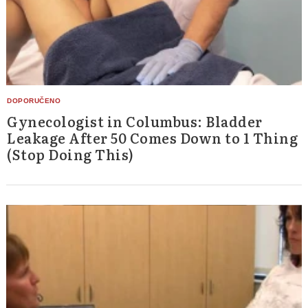
Gynecologist in Columbus: Bladder
Leakage After 50 Comes Down to 1 Thing
(Stop Doing This)