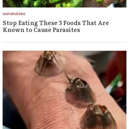
Stop Eating These 3 Foods That Are
Known to Cause Parasites