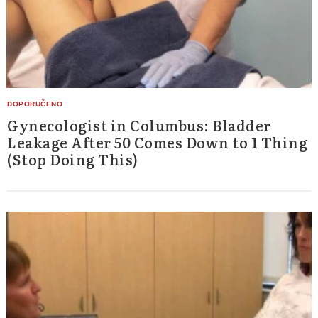
Gynecologist in Columbus: Bladder
Leakage After 50 Comes Down to 1 Thing
(Stop Doing This)