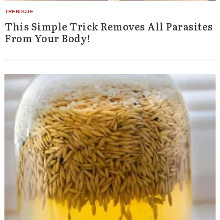
This Simple Trick Removes All Parasites
From Your Body!