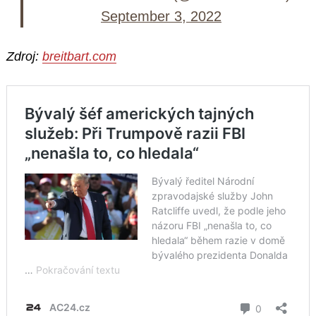
September 3, 2022
Zdroj:
breitbart.com