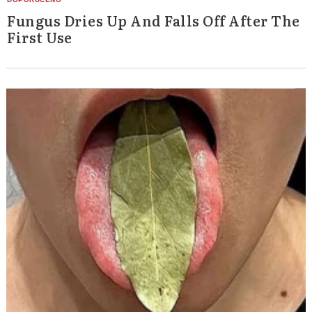
Fungus Dries Up And Falls Off After The
First Use