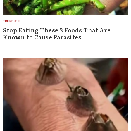
Stop Eating These 3 Foods That Are
Known to Cause Parasites