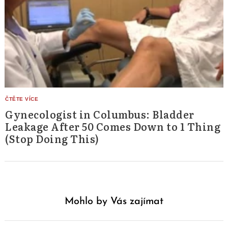
Gynecologist in Columbus: Bladder
Leakage After 50 Comes Down to 1 Thing
(Stop Doing This)
Mohlo by Vás zajímat