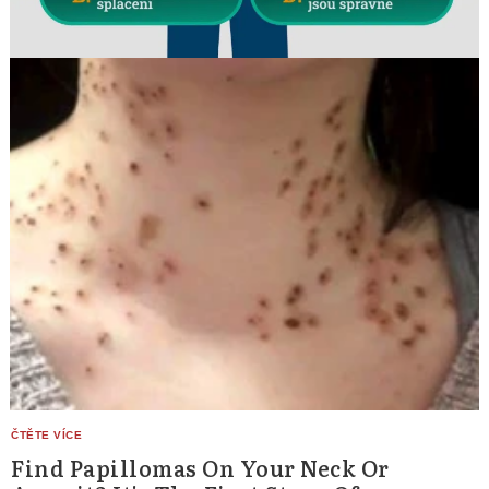
Find Papillomas On Your Neck Or