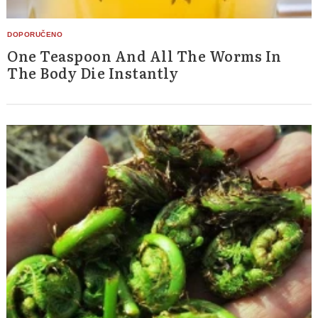
One Teaspoon And All The Worms In
The Body Die Instantly