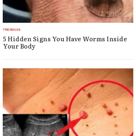
5 Hidden Signs You Have Worms Inside
Your Body