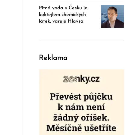
Pitná voda v Česku je
koktejlem chemických
látek, varuje Hlavsa
Reklama