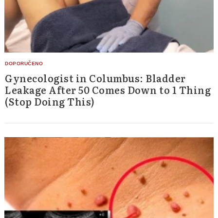
Gynecologist in Columbus: Bladder
Leakage After 50 Comes Down to 1 Thing
(Stop Doing This)