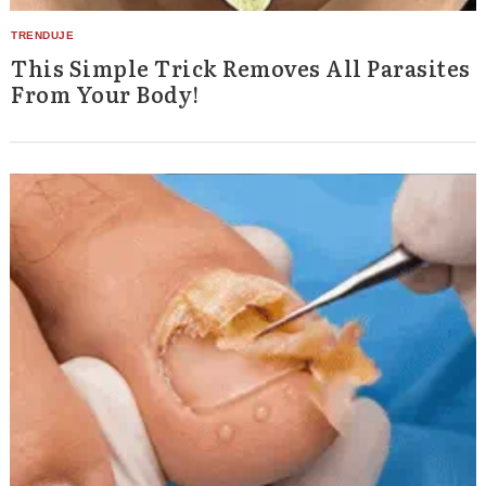
This Simple Trick Removes All Parasites
From Your Body!