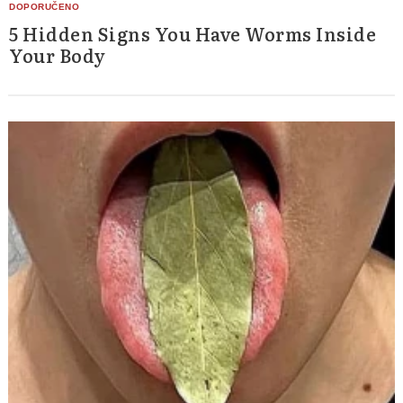
5 Hidden Signs You Have Worms Inside
Your Body