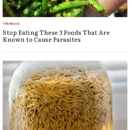
Stop Eating These 3 Foods That Are
Known to Cause Parasites