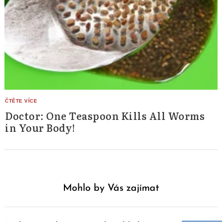
Doctor: One Teaspoon Kills All Worms
in Your Body!
Mohlo by Vás zajímat