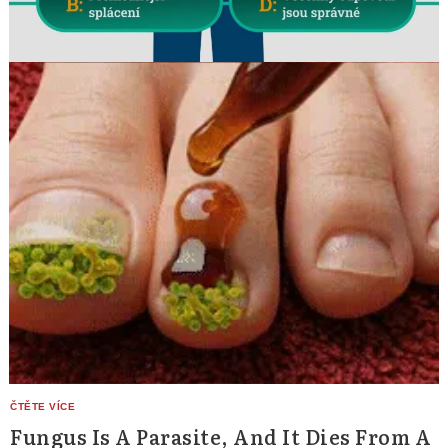
Fungus Is A Parasite, And It Dies From A