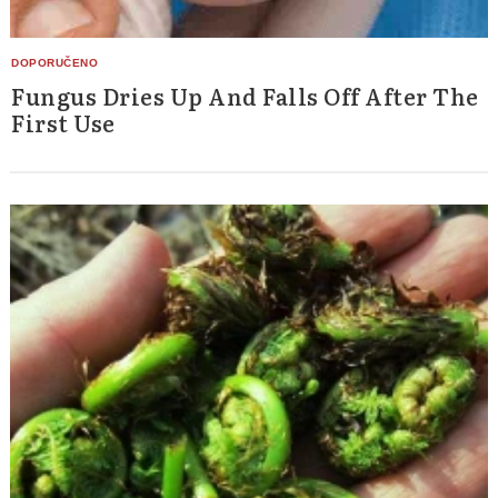
Fungus Dries Up And Falls Off After The
First Use