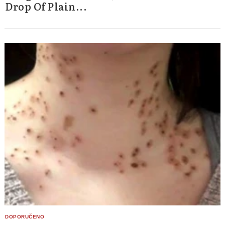
Drop Of Plain...