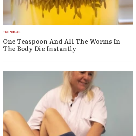
One Teaspoon And All The Worms In
The Body Die Instantly