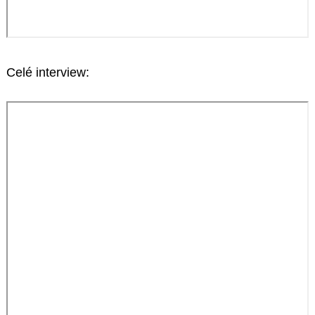
Celé interview: