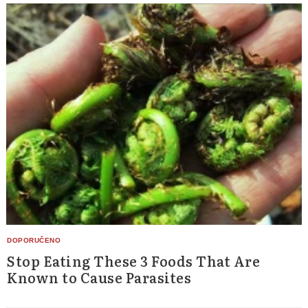
Stop Eating These 3 Foods That Are
Known to Cause Parasites