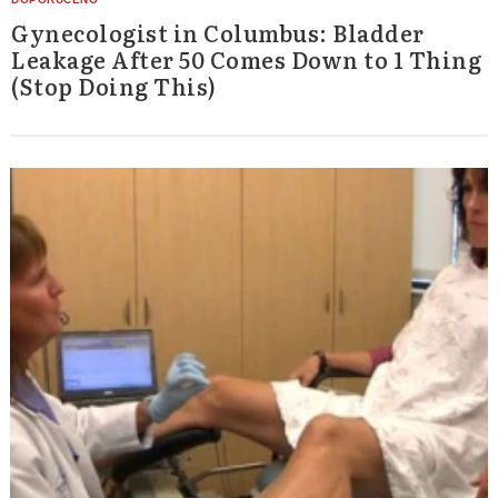
Gynecologist in Columbus: Bladder
Leakage After 50 Comes Down to 1 Thing
(Stop Doing This)