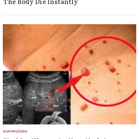
The Body Die Instantly