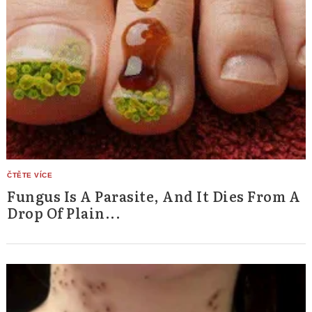
Fungus Is A Parasite, And It Dies From A
Drop Of Plain...