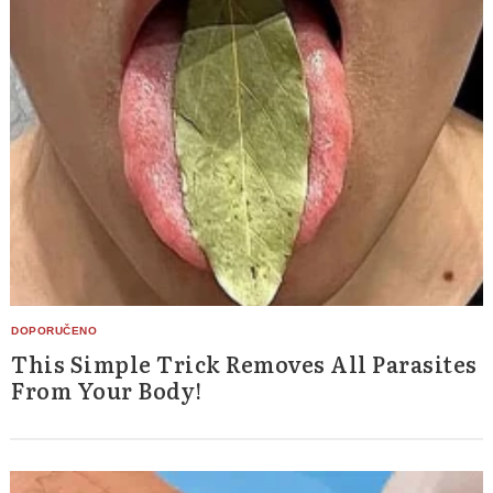
This Simple Trick Removes All Parasites
From Your Body!