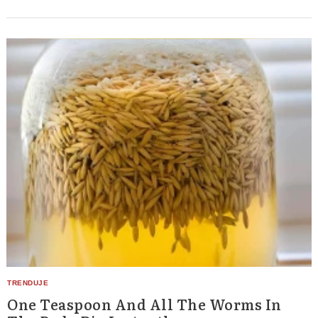
One Teaspoon And All The Worms In