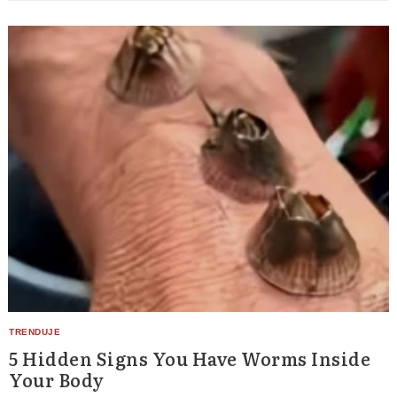
5 Hidden Signs You Have Worms Inside
Your Body