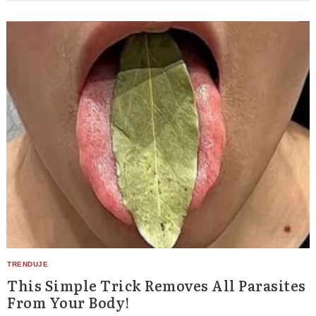
This Simple Trick Removes All Parasites
From Your Body!