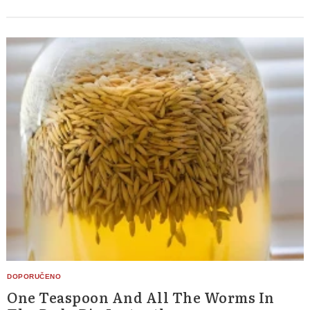
One Teaspoon And All The Worms In