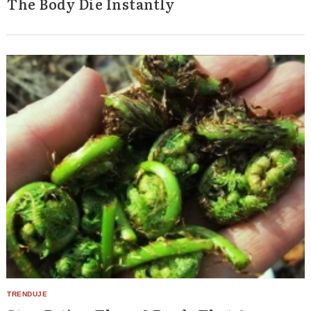
The Body Die Instantly