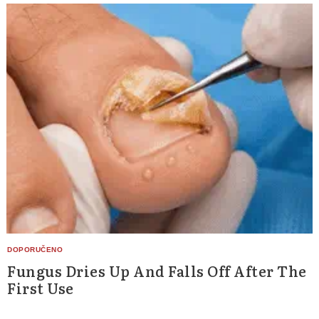
Fungus Dries Up And Falls Off After The
First Use