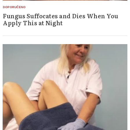
Fungus Suffocates and Dies When You
Apply This at Night