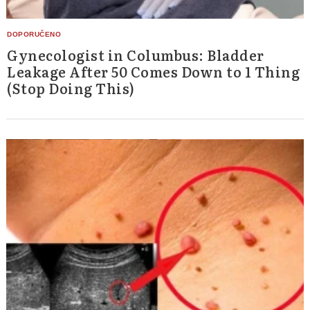
Gynecologist in Columbus: Bladder
Leakage After 50 Comes Down to 1 Thing
(Stop Doing This)