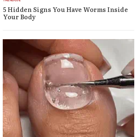
5 Hidden Signs You Have Worms Inside
Your Body