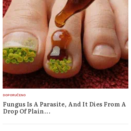
Fungus Is A Parasite, And It Dies From A
Drop Of Plain...