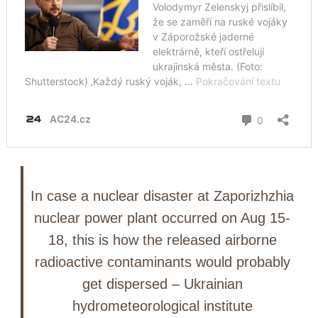
In case a nuclear disaster at Zaporizhzhia
nuclear power plant occurred on Aug 15-
18, this is how the released airborne
radioactive contaminants would probably
get dispersed – Ukrainian
hydrometeorological institute