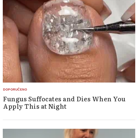
Fungus Suffocates and Dies When You
Apply This at Night