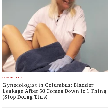
Gynecologist in Columbus: Bladder
Leakage After 50 Comes Down to 1 Thing
(Stop Doing This)