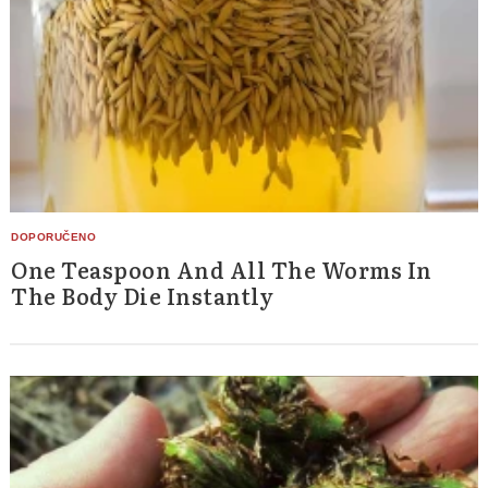
One Teaspoon And All The Worms In
The Body Die Instantly