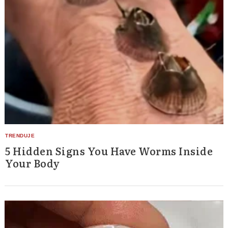
5 Hidden Signs You Have Worms Inside
Your Body