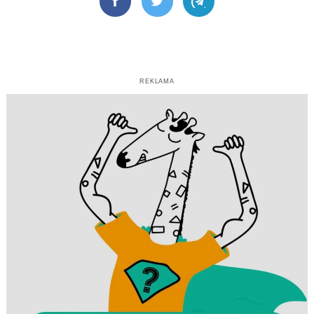
Facebook
Twitter
Telegram
REKLAMA