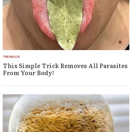
This Simple Trick Removes All Parasites
From Your Body!