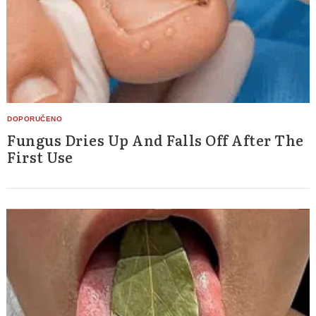
Fungus Dries Up And Falls Off After The
First Use