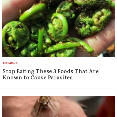
Stop Eating These 3 Foods That Are
Known to Cause Parasites