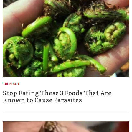
Stop Eating These 3 Foods That Are
Known to Cause Parasites