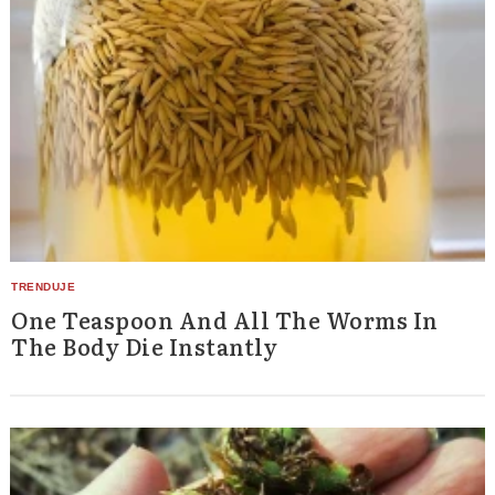
One Teaspoon And All The Worms In
The Body Die Instantly