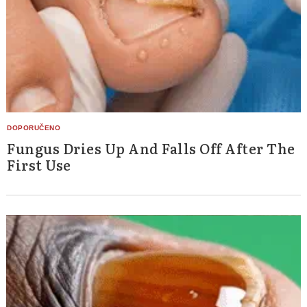
Fungus Dries Up And Falls Off After The
First Use