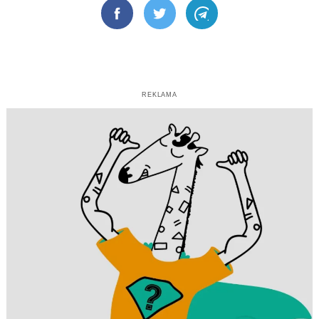
Facebook
Twitter
Telegram
REKLAMA