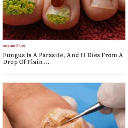
Fungus Is A Parasite, And It Dies From A
Drop Of Plain...