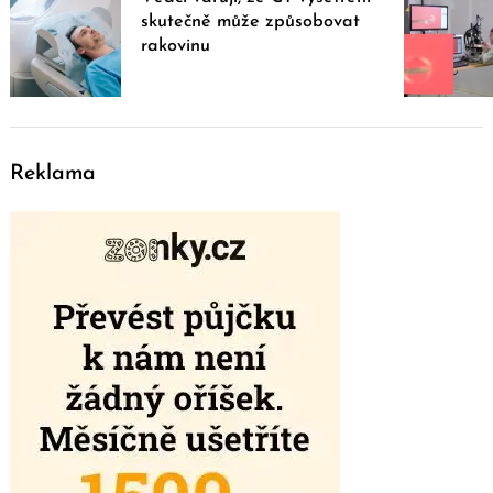
skutečně může způsobovat
rakovinu
Reklama