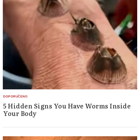
5 Hidden Signs You Have Worms Inside
Your Body