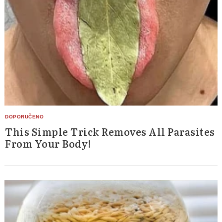
This Simple Trick Removes All Parasites
From Your Body!