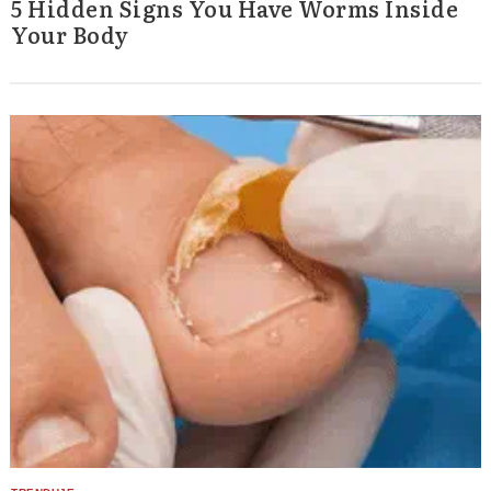
5 Hidden Signs You Have Worms Inside
Your Body