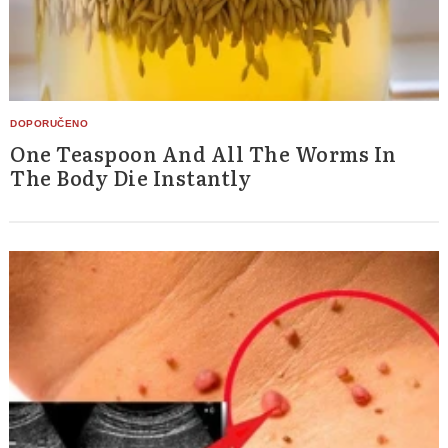
One Teaspoon And All The Worms In
The Body Die Instantly