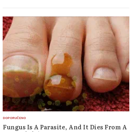
Fungus Is A Parasite, And It Dies From A