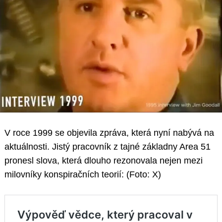
V roce 1999 se objevila zpráva, která nyní nabývá na
aktuálnosti. Jistý pracovník z tajné základny Area 51
pronesl slova, která dlouho rezonovala nejen mezi
milovníky konspiračních teorií: (Foto: X)