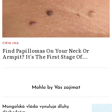
Find Papillomas On Your Neck Or
Armpit? It's The First Stage Of...
Mohlo by Vás zajímat
Mongolská vláda vynuluje dluhy