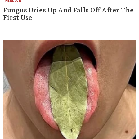
Fungus Dries Up And Falls Off After The
First Use