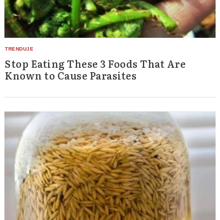
Stop Eating These 3 Foods That Are
Known to Cause Parasites