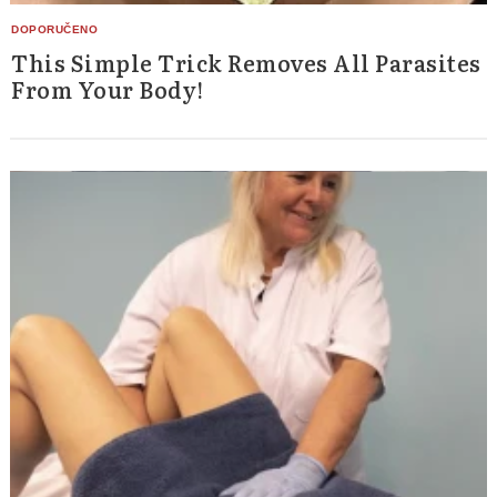
This Simple Trick Removes All Parasites
From Your Body!