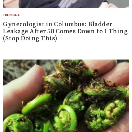
Gynecologist in Columbus: Bladder
Leakage After 50 Comes Down to 1 Thing
(Stop Doing This)