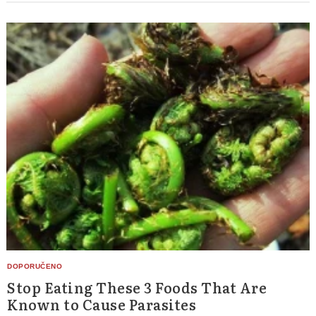
Stop Eating These 3 Foods That Are
Known to Cause Parasites