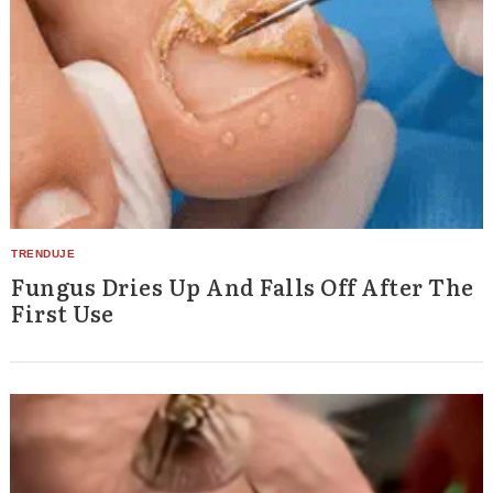
Fungus Dries Up And Falls Off After The
First Use