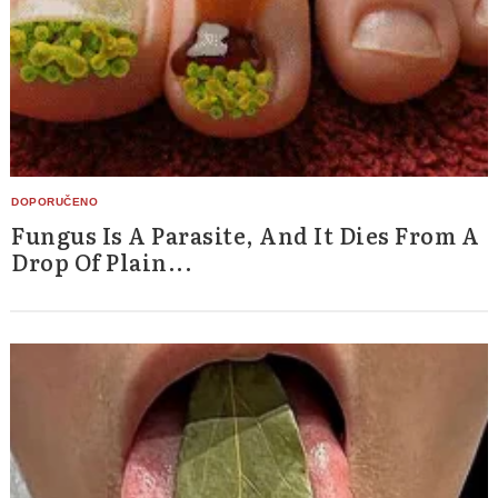
Fungus Is A Parasite, And It Dies From A
Drop Of Plain...