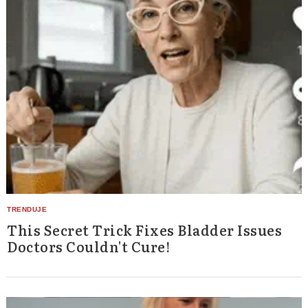
This Secret Trick Fixes Bladder Issues
Doctors Couldn't Cure!