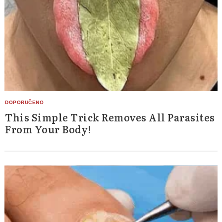
This Simple Trick Removes All Parasites
From Your Body!