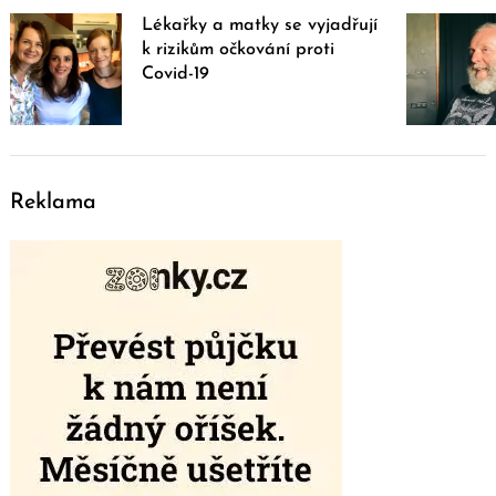
Lékařky a matky se vyjadřují
k rizikům očkování proti
Covid-19
Reklama