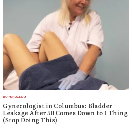
Gynecologist in Columbus: Bladder
Leakage After 50 Comes Down to 1 Thing
(Stop Doing This)