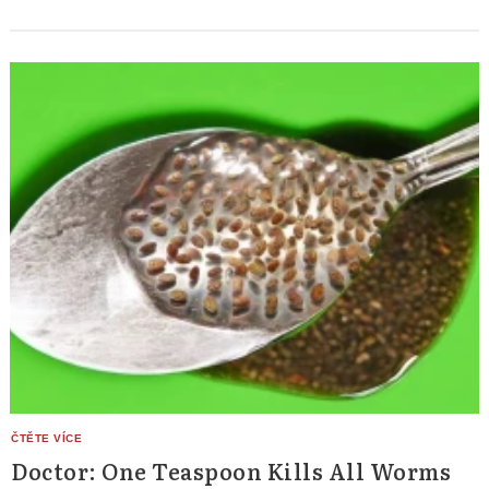
Doctor: One Teaspoon Kills All Worms