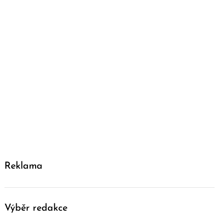
Reklama
Výběr redakce