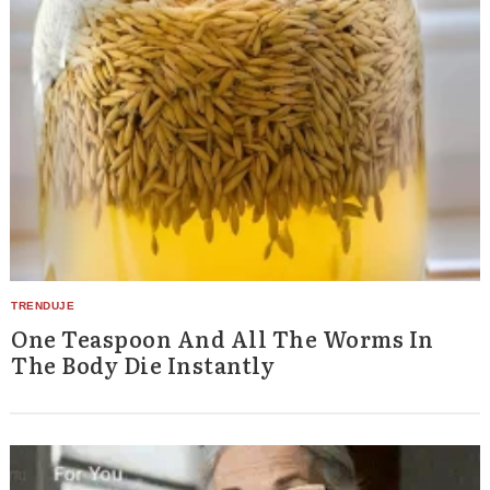
One Teaspoon And All The Worms In
The Body Die Instantly