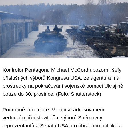
Kontrolor Pentagonu Michael McCord upozornil šéfy
příslušných výborů Kongresu USA, že agentura má
prostředky na pokračování vojenské pomoci Ukrajině
pouze do 30. prosince. (Foto: Shutterstock)
Podrobné informace: V dopise adresovaném
vedoucím představitelům výborů Sněmovny
reprezentantů a Senátu USA pro obrannou politiku a