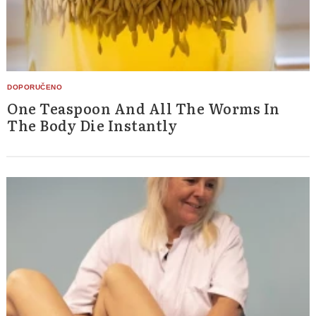
One Teaspoon And All The Worms In
The Body Die Instantly