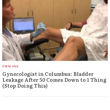
Gynecologist in Columbus: Bladder
Leakage After 50 Comes Down to 1 Thing
(Stop Doing This)