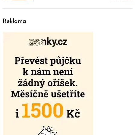
Reklama