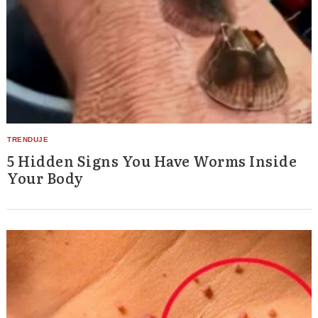
5 Hidden Signs You Have Worms Inside
Your Body