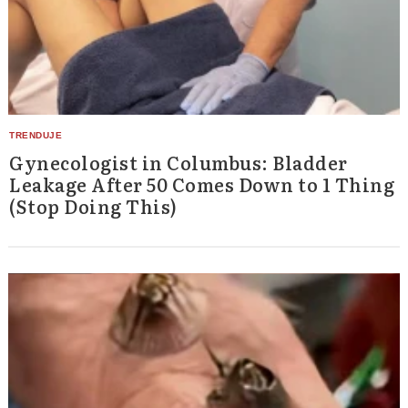
Gynecologist in Columbus: Bladder
Leakage After 50 Comes Down to 1 Thing
(Stop Doing This)