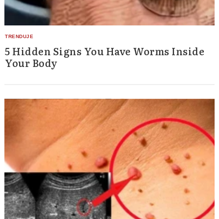
5 Hidden Signs You Have Worms Inside
Your Body