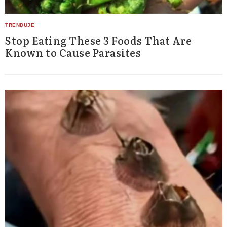
Stop Eating These 3 Foods That Are
Known to Cause Parasites