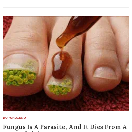
Fungus Is A Parasite, And It Dies From A