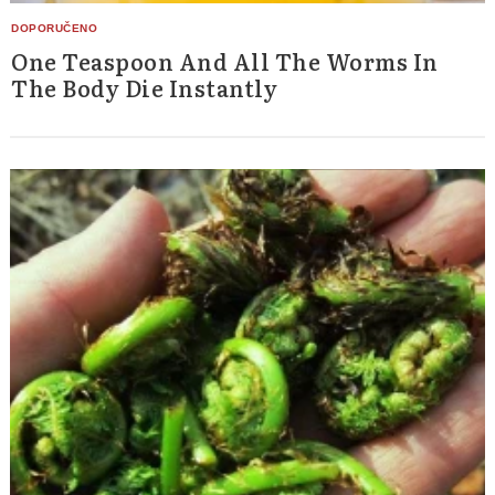
One Teaspoon And All The Worms In
The Body Die Instantly