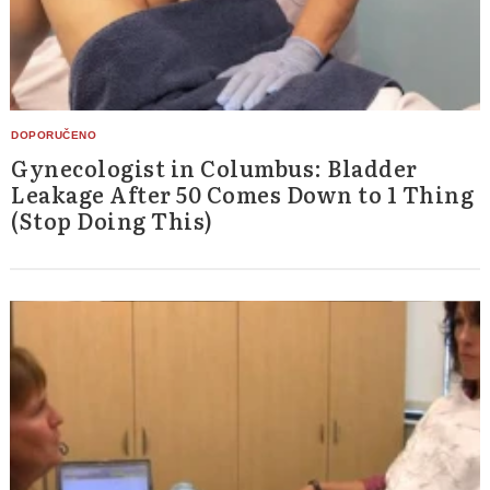
Gynecologist in Columbus: Bladder
Leakage After 50 Comes Down to 1 Thing
(Stop Doing This)