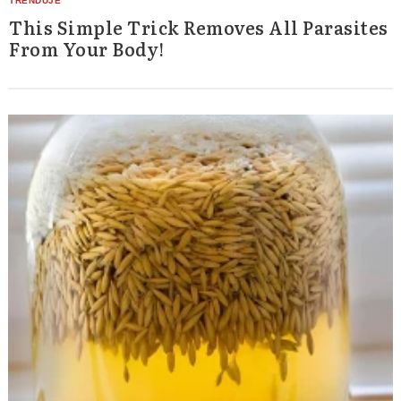
This Simple Trick Removes All Parasites
From Your Body!