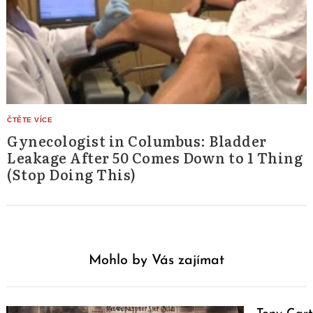
Gynecologist in Columbus: Bladder
Leakage After 50 Comes Down to 1 Thing
(Stop Doing This)
Mohlo by Vás zajímat