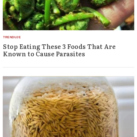
Stop Eating These 3 Foods That Are
Known to Cause Parasites