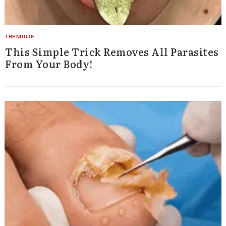
This Simple Trick Removes All Parasites
From Your Body!