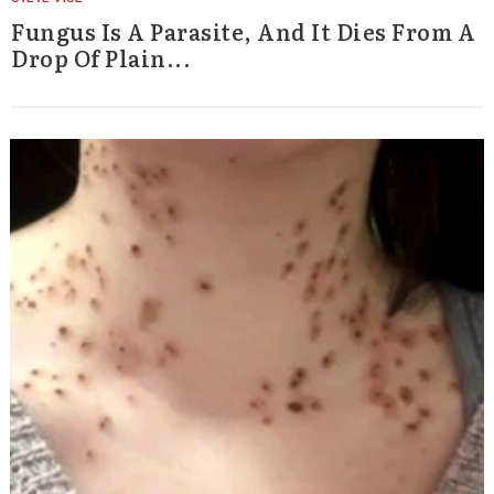
Fungus Is A Parasite, And It Dies From A
Drop Of Plain...