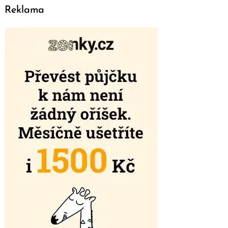
Reklama