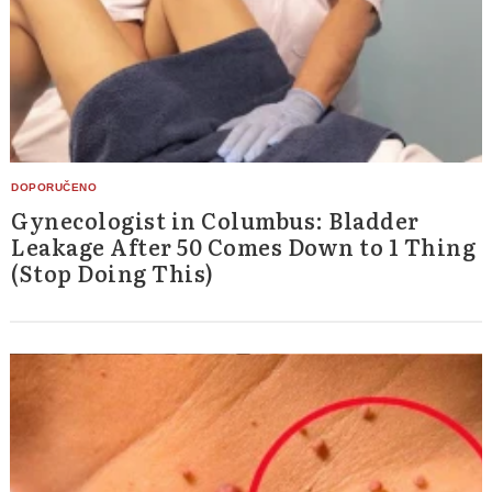
Gynecologist in Columbus: Bladder
Leakage After 50 Comes Down to 1 Thing
(Stop Doing This)