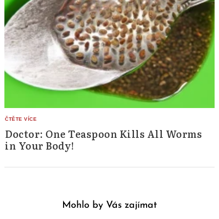
Doctor: One Teaspoon Kills All Worms
in Your Body!
Mohlo by Vás zajímat