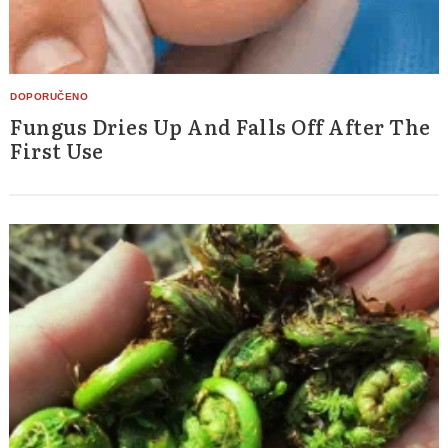
Fungus Dries Up And Falls Off After The
First Use