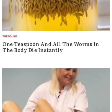
One Teaspoon And All The Worms In
The Body Die Instantly