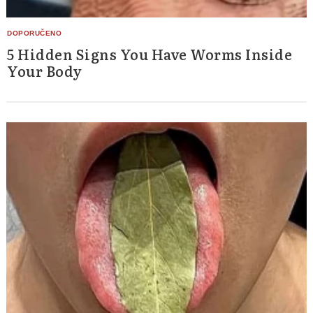
5 Hidden Signs You Have Worms Inside
Your Body