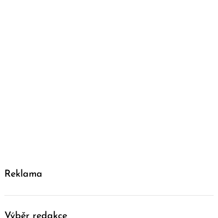
Reklama
Výběr redakce