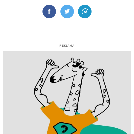
Facebook
Twitter
Telegram
REKLAMA