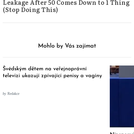
Leakage After 50 Comes Down to 1 Thing
(Stop Doing This)
Mohlo by Vás zajímat
Švédským dětem na veřejnoprávní
televizi ukazují zpívající penisy a vagíny
by
Redakce