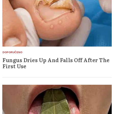
Search
for:
Fungus Dries Up And Falls Off After The
First Use