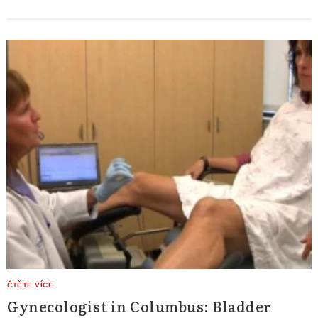
Gynecologist in Columbus: Bladder