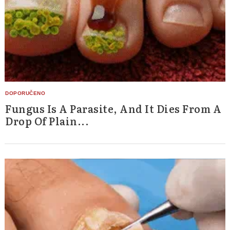
Fungus Is A Parasite, And It Dies From A
Drop Of Plain...