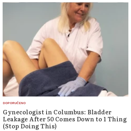
Gynecologist in Columbus: Bladder
Leakage After 50 Comes Down to 1 Thing
(Stop Doing This)