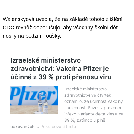
Walenskyová uvedla, že na základě tohoto zjištění
CDC rovněž doporučuje, aby všechny školní děti
nosily na podzim roušky.