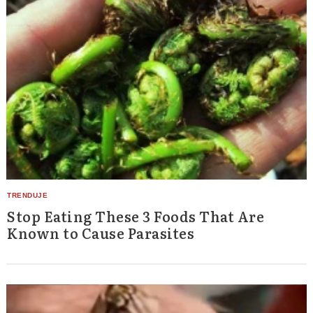
Stop Eating These 3 Foods That Are
Known to Cause Parasites