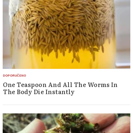
One Teaspoon And All The Worms In
The Body Die Instantly