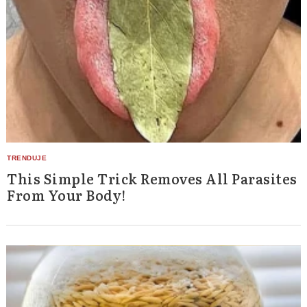
This Simple Trick Removes All Parasites
From Your Body!