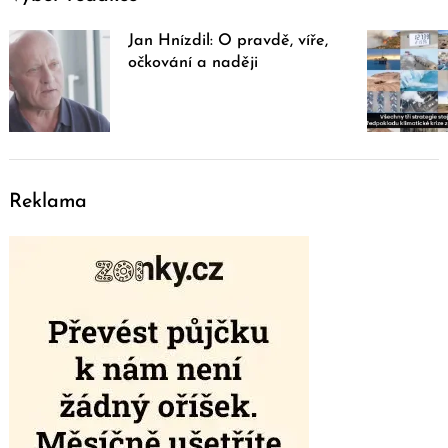
Jan Hnízdil: O pravdě, víře,
očkování a naději
Reklama