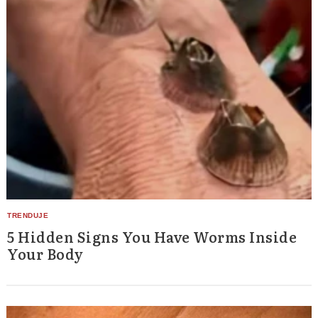
5 Hidden Signs You Have Worms Inside
Your Body