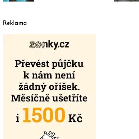
Reklama