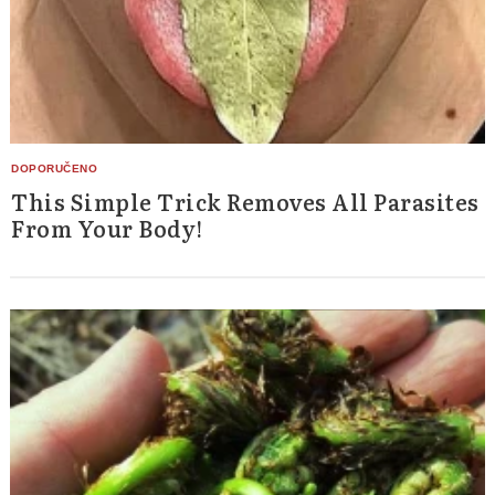
This Simple Trick Removes All Parasites
From Your Body!