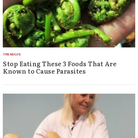
Stop Eating These 3 Foods That Are
Known to Cause Parasites