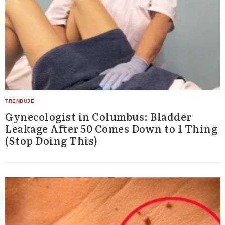
Gynecologist in Columbus: Bladder
Leakage After 50 Comes Down to 1 Thing
(Stop Doing This)