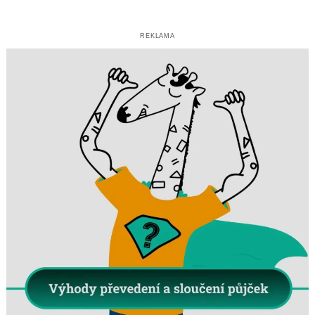
REKLAMA