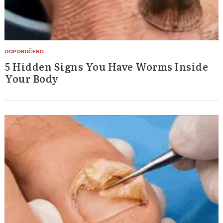
5 Hidden Signs You Have Worms Inside
Your Body