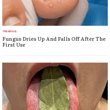
Fungus Dries Up And Falls Off After The
First Use