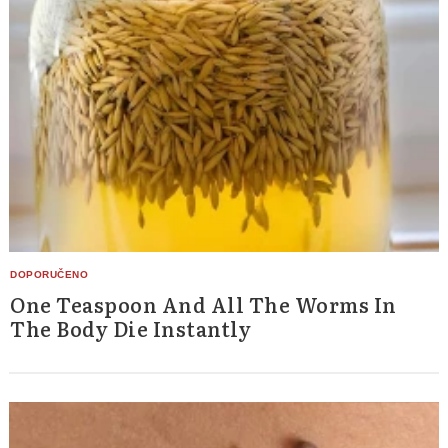
One Teaspoon And All The Worms In
The Body Die Instantly