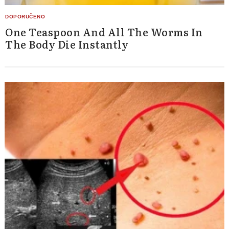
One Teaspoon And All The Worms In
The Body Die Instantly