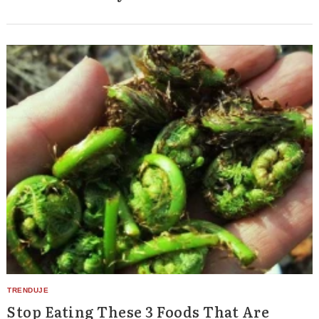
Stop Eating These 3 Foods That Are