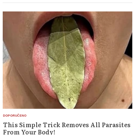
This Simple Trick Removes All Parasites
From Your Body!