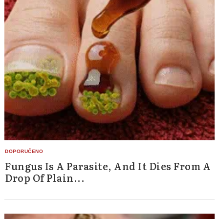
Fungus Is A Parasite, And It Dies From A
Drop Of Plain...