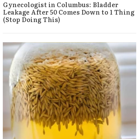
Gynecologist in Columbus: Bladder
Leakage After 50 Comes Down to 1 Thing
(Stop Doing This)