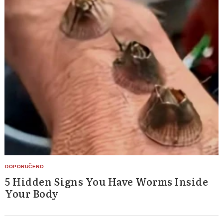
5 Hidden Signs You Have Worms Inside
Your Body