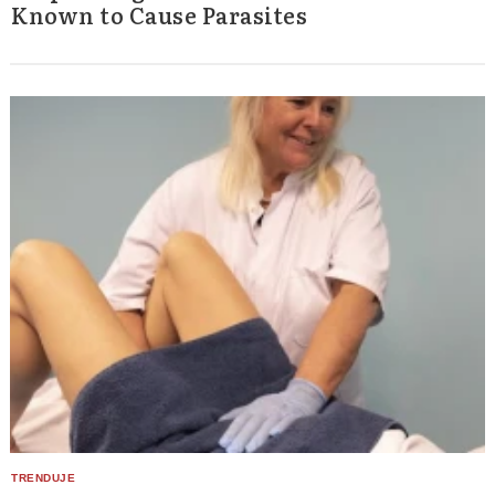
Known to Cause Parasites