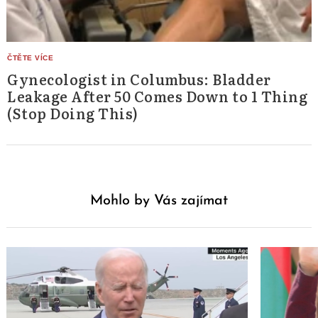
Gynecologist in Columbus: Bladder
Leakage After 50 Comes Down to 1 Thing
(Stop Doing This)
Mohlo by Vás zajímat