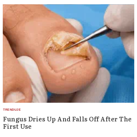
Search
for:
Fungus Dries Up And Falls Off After The
First Use