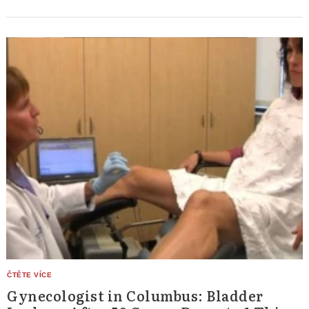
Gynecologist in Columbus: Bladder