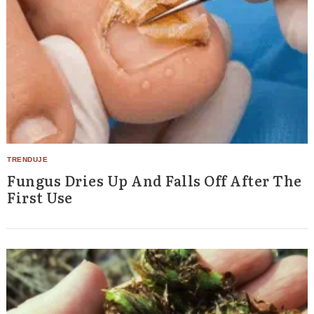
Search
for:
Fungus Dries Up And Falls Off After The
First Use