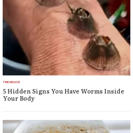
5 Hidden Signs You Have Worms Inside
Your Body