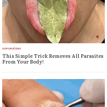
This Simple Trick Removes All Parasites
From Your Body!