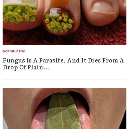
Fungus Is A Parasite, And It Dies From A
Drop Of Plain...