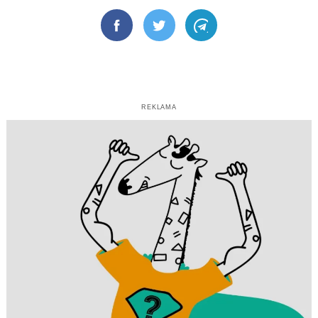
Facebook
Twitter
Telegram
REKLAMA