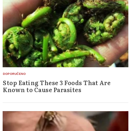
Stop Eating These 3 Foods That Are
Known to Cause Parasites