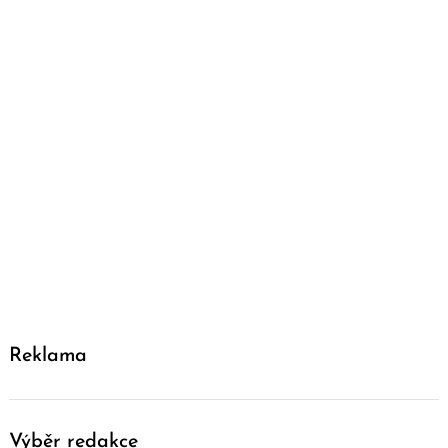
Reklama
Výběr redakce