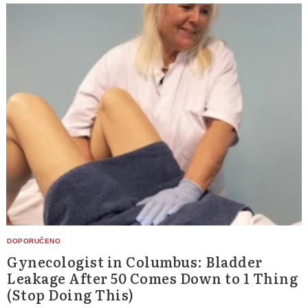
Gynecologist in Columbus: Bladder
Leakage After 50 Comes Down to 1 Thing
(Stop Doing This)