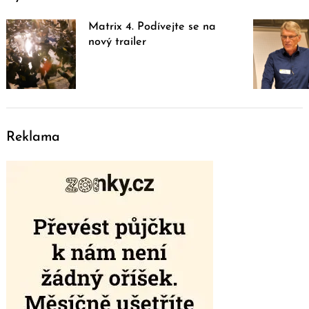
Matrix 4. Podívejte se na
nový trailer
Reklama