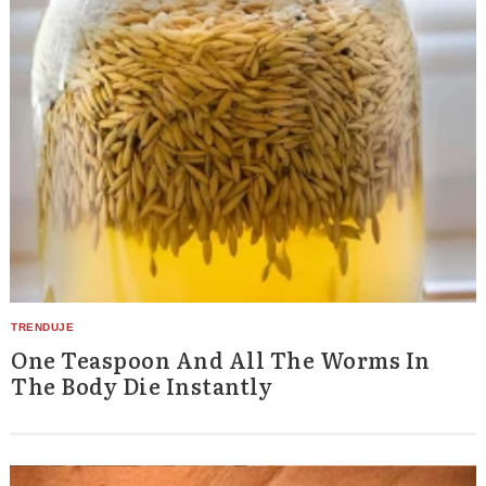
One Teaspoon And All The Worms In
The Body Die Instantly