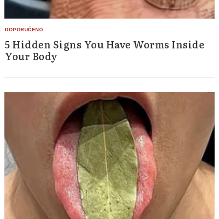
5 Hidden Signs You Have Worms Inside
Your Body