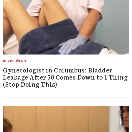
Gynecologist in Columbus: Bladder
Leakage After 50 Comes Down to 1 Thing
(Stop Doing This)