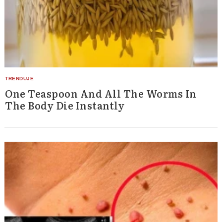
One Teaspoon And All The Worms In
The Body Die Instantly