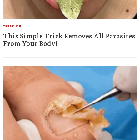
This Simple Trick Removes All Parasites
From Your Body!