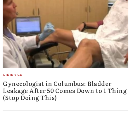
Gynecologist in Columbus: Bladder
Leakage After 50 Comes Down to 1 Thing
(Stop Doing This)