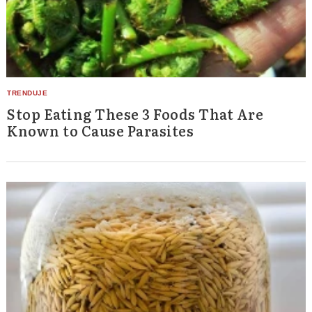
Stop Eating These 3 Foods That Are
Known to Cause Parasites