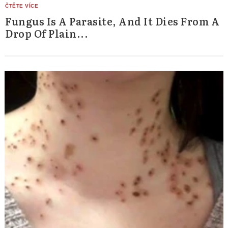
Fungus Is A Parasite, And It Dies From A
Drop Of Plain...