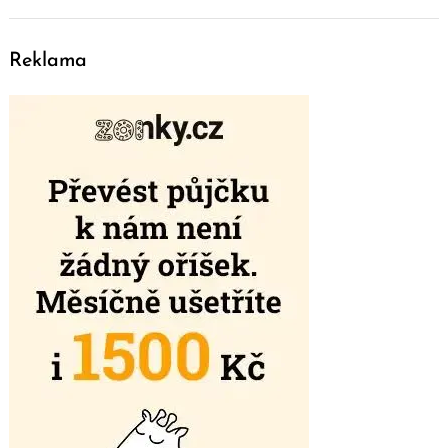
Reklama