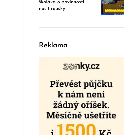
školáka o povinnosti
nosit roušky
Reklama