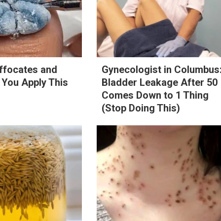
ffocates and
Gynecologist in Columbus
 You Apply This
Bladder Leakage After 50
Comes Down to 1 Thing
(Stop Doing This)