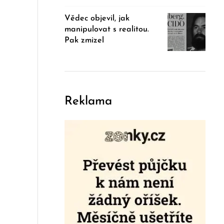
Vědec objevil, jak
manipulovat s realitou.
Pak zmizel
Reklama