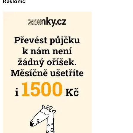
Reklama