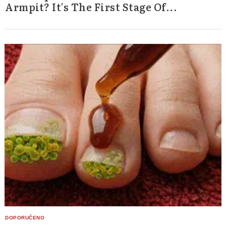
Armpit? It's The First Stage Of...