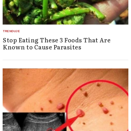
Stop Eating These 3 Foods That Are
Known to Cause Parasites