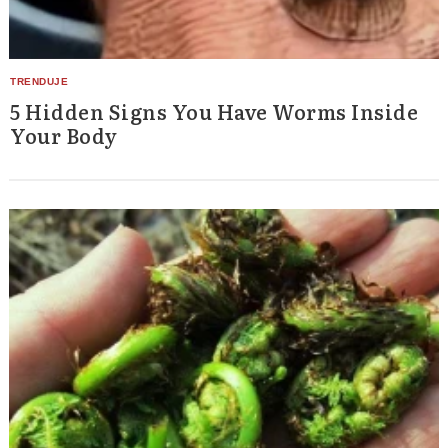
5 Hidden Signs You Have Worms Inside
Your Body