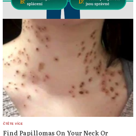
Find Papillomas On Your Neck Or