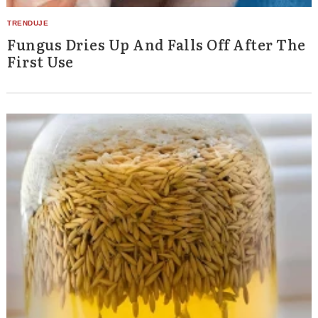
Fungus Dries Up And Falls Off After The
First Use