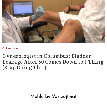
Gynecologist in Columbus: Bladder
Leakage After 50 Comes Down to 1 Thing
(Stop Doing This)
Mohlo by Vás zajímat