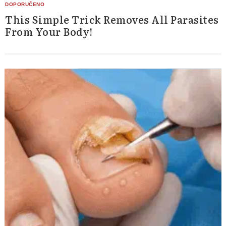
This Simple Trick Removes All Parasites
From Your Body!