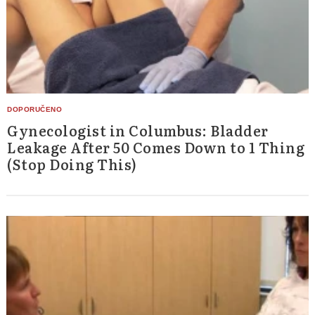
Gynecologist in Columbus: Bladder
Leakage After 50 Comes Down to 1 Thing
(Stop Doing This)