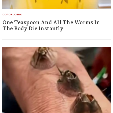
One Teaspoon And All The Worms In
The Body Die Instantly